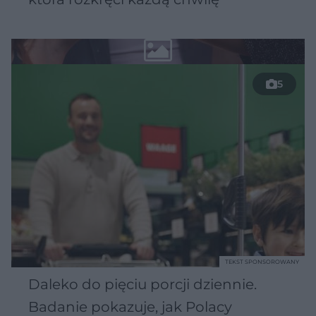
5
TEKST SPONSOROWANY
Daleko do pięciu porcji dziennie.
Badanie pokazuje, jak Polacy