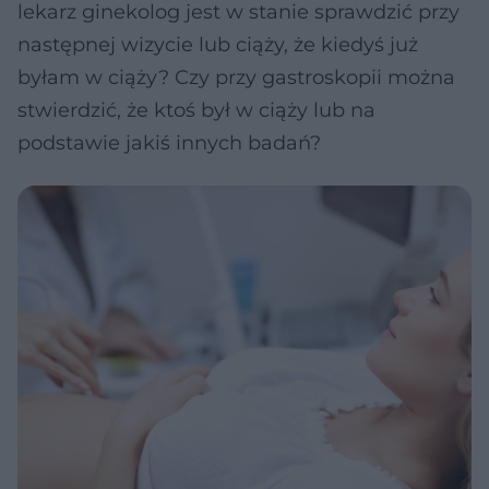
lekarz ginekolog jest w stanie sprawdzić przy
następnej wizycie lub ciąży, że kiedyś już
byłam w ciąży? Czy przy gastroskopii można
stwierdzić, że ktoś był w ciąży lub na
podstawie jakiś innych badań?