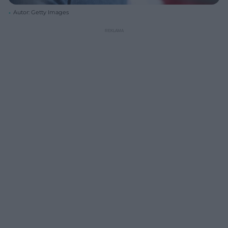
Autor: Getty Images