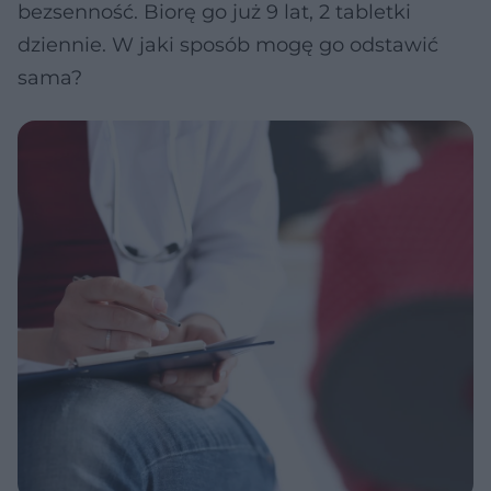
bezsenność. Biorę go już 9 lat, 2 tabletki
dziennie. W jaki sposób mogę go odstawić
sama?