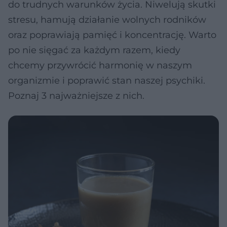
do trudnych warunków życia. Niwelują skutki
stresu, hamują działanie wolnych rodników
oraz poprawiają pamięć i koncentrację. Warto
po nie sięgać za każdym razem, kiedy
chcemy przywrócić harmonię w naszym
organizmie i poprawić stan naszej psychiki.
Poznaj 3 najważniejsze z nich.