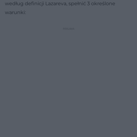
według definicji Lazareva, spełnić 3 określone
warunki: