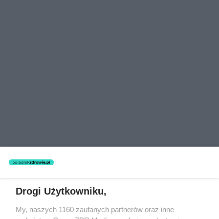
Drogi Użytkowniku,
My, naszych 1160 zaufanych partnerów oraz inne