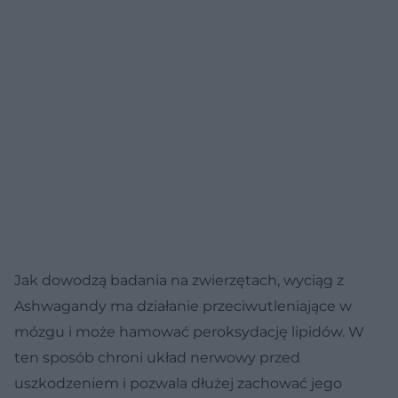
Jak dowodzą badania na zwierzętach, wyciąg z
Ashwagandy ma działanie przeciwutleniające w
mózgu i może hamować peroksydację lipidów. W
ten sposób chroni układ nerwowy przed
uszkodzeniem i pozwala dłużej zachować jego