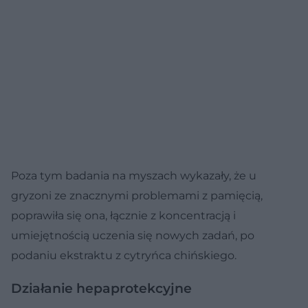
Poza tym badania na myszach wykazały, że u
gryzoni ze znacznymi problemami z pamięcią,
poprawiła się ona, łącznie z koncentracją i
umiejętnością uczenia się nowych zadań, po
podaniu ekstraktu z cytryńca chińskiego.
Działanie hepaprotekcyjne