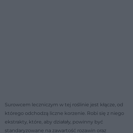
Surowcem leczniczym w tej roślinie jest kłącze, od
którego odchodzą liczne korzenie. Robi się z niego
ekstrakty, które, aby działały, powinny być
standaryzowane na zawartość rozawin oraz