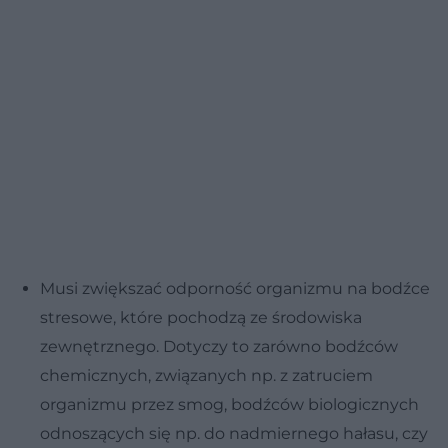
Musi zwiększać odporność organizmu na bodźce
stresowe, które pochodzą ze środowiska
zewnętrznego. Dotyczy to zarówno bodźców
chemicznych, związanych np. z zatruciem
organizmu przez smog, bodźców biologicznych
odnoszących się np. do nadmiernego hałasu, czy