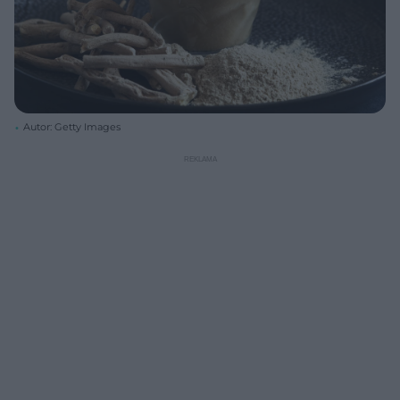
Autor: Getty Images