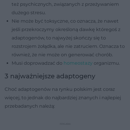
też psychicznych, związanych z przeżywaniem
dużego stresu.
Nie może być toksyczne, co oznacza, że nawet
jeśli przekroczymy określoną dawkę któregoś z
adaptogenów, to najwyżej skończy się to
rozstrojem żołądka, ale nie zatruciem. Oznacza to
również, że nie może on generować chorób.
Musi doprowadzać do
homeostazy
organizmu.
3 najważniejsze adaptogeny
Choć adaptogenów na rynku polskim jest coraz
więcej, to jednak do najbardziej znanych i najlepiej
przebadanych należą: