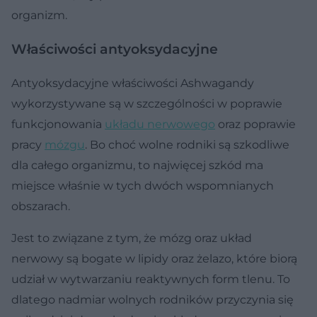
organizm.
Właściwości antyoksydacyjne
Antyoksydacyjne właściwości Ashwagandy
wykorzystywane są w szczególności w poprawie
funkcjonowania
układu nerwowego
oraz poprawie
pracy
mózgu
. Bo choć wolne rodniki są szkodliwe
dla całego organizmu, to najwięcej szkód ma
miejsce właśnie w tych dwóch wspomnianych
obszarach.
Jest to związane z tym, że mózg oraz układ
nerwowy są bogate w lipidy oraz żelazo, które biorą
udział w wytwarzaniu reaktywnych form tlenu. To
dlatego nadmiar wolnych rodników przyczynia się