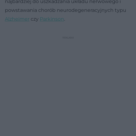
najbardziej do uszkadzania układu nerwowego i
powstawania chorób neurodegeneracyjnych typu
Alzheimer
czy
Parkinson
.