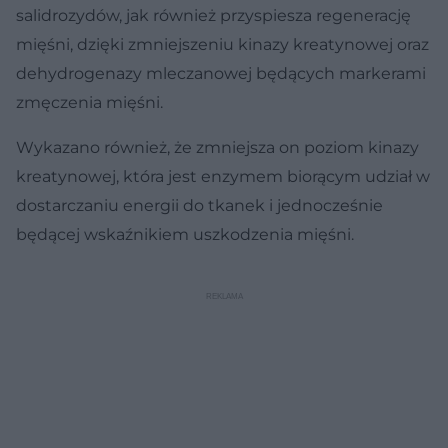
salidrozydów, jak również przyspiesza regenerację
mięśni, dzięki zmniejszeniu kinazy kreatynowej oraz
dehydrogenazy mleczanowej będących markerami
zmęczenia mięśni.
Wykazano również, że zmniejsza on poziom kinazy
kreatynowej, która jest enzymem biorącym udział w
dostarczaniu energii do tkanek i jednocześnie
będącej wskaźnikiem uszkodzenia mięśni.