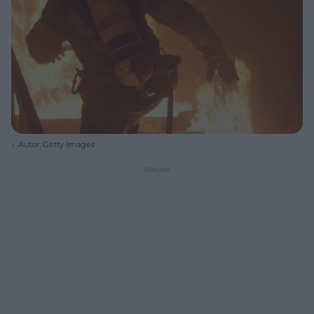
Autor: Getty Images