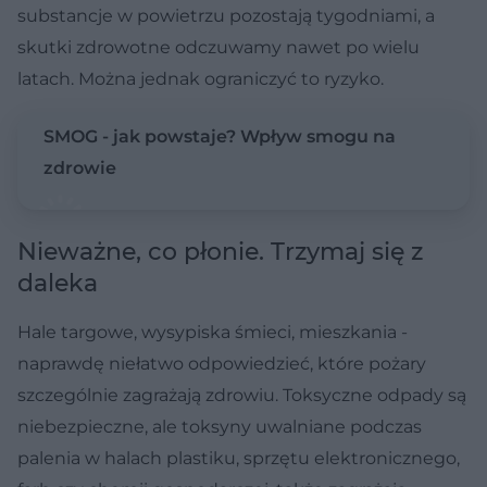
substancje w powietrzu pozostają tygodniami, a
skutki zdrowotne odczuwamy nawet po wielu
latach. Można jednak ograniczyć to ryzyko.
SMOG - jak powstaje? Wpływ smogu na
zdrowie
Nieważne, co płonie. Trzymaj się z
daleka
Hale targowe, wysypiska śmieci, mieszkania -
naprawdę niełatwo odpowiedzieć, które pożary
szczególnie zagrażają zdrowiu. Toksyczne odpady są
niebezpieczne, ale toksyny uwalniane podczas
palenia w halach plastiku, sprzętu elektronicznego,