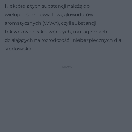
Niektóre z tych substancji należą do
wielopierścieniowych węglowodorów
aromatycznych (WWA), czyli substancji
toksycznych, rakotwórczych, mutagennych,
działających na rozrodczość i niebezpiecznych dla
środowiska.