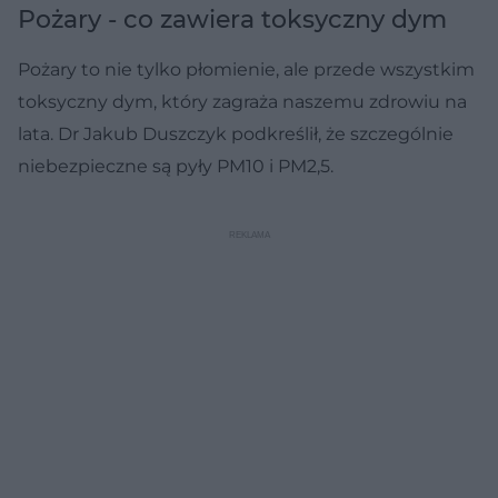
Pożary - co zawiera toksyczny dym
Pożary to nie tylko płomienie, ale przede wszystkim
toksyczny dym, który zagraża naszemu zdrowiu na
lata. Dr Jakub Duszczyk podkreślił, że szczególnie
niebezpieczne są pyły PM10 i PM2,5.