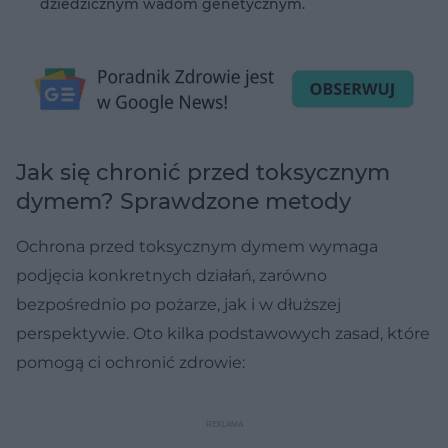
dziedzicznym wadom genetycznym.
Jak się chronić przed toksycznym
dymem? Sprawdzone metody
Ochrona przed toksycznym dymem wymaga
podjęcia konkretnych działań, zarówno
bezpośrednio po pożarze, jak i w dłuższej
perspektywie. Oto kilka podstawowych zasad, które
pomogą ci ochronić zdrowie: