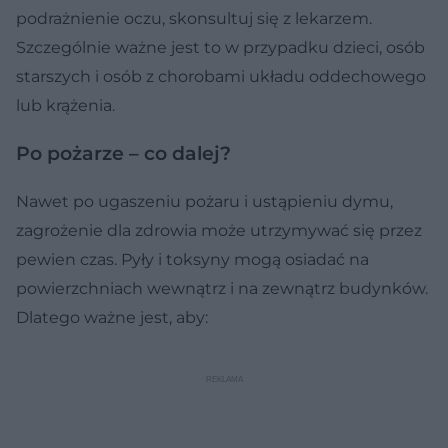
podrażnienie oczu, skonsultuj się z lekarzem.
Szczególnie ważne jest to w przypadku dzieci, osób
starszych i osób z chorobami układu oddechowego
lub krążenia.
Po pożarze – co dalej?
Nawet po ugaszeniu pożaru i ustąpieniu dymu,
zagrożenie dla zdrowia może utrzymywać się przez
pewien czas. Pyły i toksyny mogą osiadać na
powierzchniach wewnątrz i na zewnątrz budynków.
Dlatego ważne jest, aby: