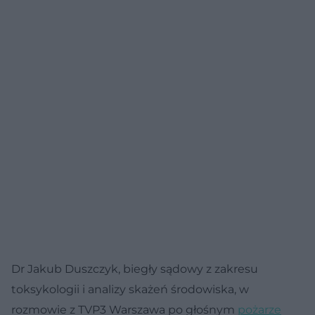
Dr Jakub Duszczyk, biegły sądowy z zakresu
toksykologii i analizy skażeń środowiska, w
rozmowie z TVP3 Warszawa po głośnym
pożarze