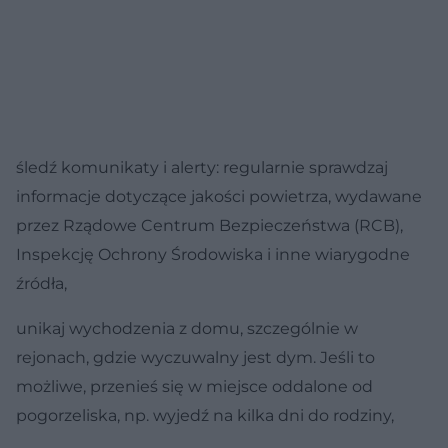
śledź komunikaty i alerty: regularnie sprawdzaj
informacje dotyczące jakości powietrza, wydawane
przez Rządowe Centrum Bezpieczeństwa (RCB),
Inspekcję Ochrony Środowiska i inne wiarygodne
źródła,
unikaj wychodzenia z domu, szczególnie w
rejonach, gdzie wyczuwalny jest dym. Jeśli to
możliwe, przenieś się w miejsce oddalone od
pogorzeliska, np. wyjedź na kilka dni do rodziny,