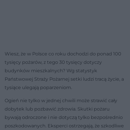
Wiesz, że w Polsce co roku dochodzi do ponad 100
tysięcy pożarów, z tego 30 tysięcy dotyczy
budynków mieszkalnych? Wg statystyk
Państwowej Straży Pożarnej setki ludzi tracą życie, a
tysiące ulegają poparzeniom.
Ogień nie tylko w jednej chwili może strawić cały
dobytek lub pozbawić zdrowia. Skutki pożaru
bywają odroczone i nie dotyczą tylko bezpośrednio
poszkodowanych. Eksperci ostrzegają, że szkodliwe