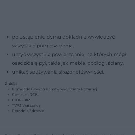
po ustąpieniu dymu dokładnie wywietrzyć
wszystkie pomieszczenia,
umyć wszystkie powierzchnie, na których mógł
osadzić się pył, takie jak meble, podłogi, ściany,
unikać spożywania skażonej żywności.
Źródła:
Komenda Główna Państwowej Straży Pożarnej
Centrum RCB
CIOP-BIP
TVP3 Warszawa
Poradnik Zdrowie