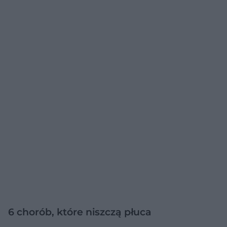
6 chorób, które niszczą płuca