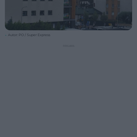
Autor: PO / Super Express