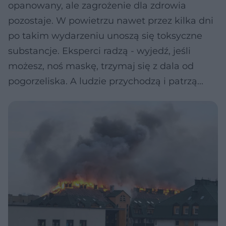
opanowany, ale zagrożenie dla zdrowia
pozostaje. W powietrzu nawet przez kilka dni
po takim wydarzeniu unoszą się toksyczne
substancje. Eksperci radzą - wyjedź, jeśli
możesz, noś maskę, trzymaj się z dala od
pogorzeliska. A ludzie przychodzą i patrzą...