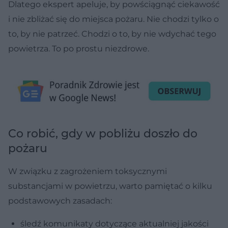
Dlatego ekspert apeluje, by powściągnąć ciekawość
i nie zbliżać się do miejsca pożaru. Nie chodzi tylko o
to, by nie patrzeć. Chodzi o to, by nie wdychać tego
powietrza. To po prostu niezdrowe.
Co robić, gdy w pobliżu doszło do
pożaru
W związku z zagrożeniem toksycznymi
substancjami w powietrzu, warto pamiętać o kilku
podstawowych zasadach:
śledź komunikaty dotyczące aktualniej jakości