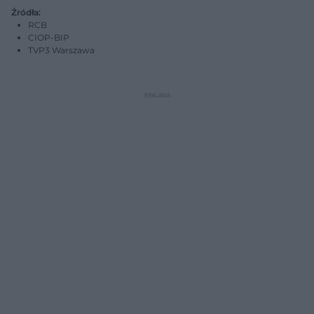
Źródła:
RCB
CIOP-BIP
TVP3 Warszawa