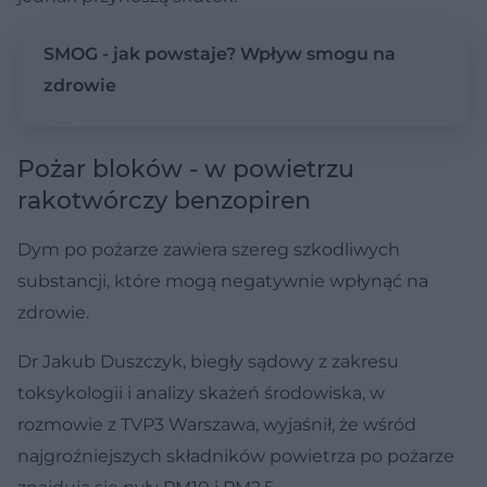
SMOG - jak powstaje? Wpływ smogu na
zdrowie
Pożar bloków - w powietrzu
rakotwórczy benzopiren
Dym po pożarze zawiera szereg szkodliwych
substancji, które mogą negatywnie wpłynąć na
zdrowie.
Dr Jakub Duszczyk, biegły sądowy z zakresu
toksykologii i analizy skażeń środowiska, w
rozmowie z TVP3 Warszawa, wyjaśnił, że wśród
najgroźniejszych składników powietrza po pożarze