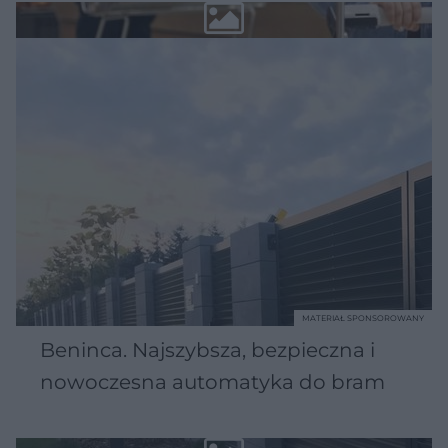
MATERIAŁ SPONSOROWANY
Beninca. Najszybsza, bezpieczna i
nowoczesna automatyka do bram