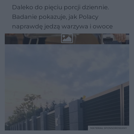
Daleko do pięciu porcji dziennie.
Badanie pokazuje, jak Polacy
naprawdę jedzą warzywa i owoce
MATERIAŁ SPONSOROWANY