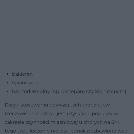
baklofen
tyzanidyna
benzodiazepiny (np. diazepam czy klonazepam)
Dzięki stosowaniu powyżej tych preparatów
rzeczywiście możliwe jest uzyskanie poprawy w
zakresie czynności mięśniowej u chorych na SM,
tego typu leczenie nie jest jednak pozbawione wad.