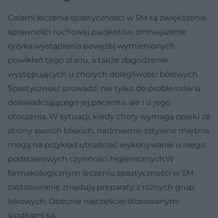
Celami leczenia spastyczności w SM są zwiększenie
sprawności ruchowej pacjentów, zmniejszenie
ryzyka wystąpienia powyżej wymienionych
powikłań tego stanu, a także złagodzenie
występujących u chorych dolegliwości bólowych.
Spastyczność prowadzi nie tylko do problemów u
doświadczającego jej pacjenta, ale i u jego
otoczenia. W sytuacji, kiedy chory wymaga opieki ze
strony swoich bliskich, nadmiernie sztywne mięśnie
mogą na przykład utrudniać wykonywanie u niego
podstawowych czynności higienicznych.W
farmakologicznym leczeniu spastyczności w SM
zastosowanie znajdują preparaty z różnych grup
lekowych. Obecnie najczęściej stosowanymi
środkami są: