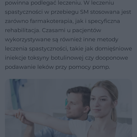
powinna podlegać leczeniu. W leczeniu
spastyczności w przebiegu SM stosowana jest
zarówno farmakoterapia, jak i specyficzna
rehabilitacja. Czasami u pacjentów
wykorzystywane są również inne metody
leczenia spastyczności, takie jak domięśniowe
iniekcje toksyny botulinowej czy dooponowe
podawanie leków przy pomocy pomp.