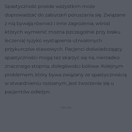
Spastyczność przede wszystkim może
doprowadzać do zaburzeń poruszania się. Związane
z nią bywają również i inne zagrożenia, wśród
których wymienić można (szczególnie przy braku
leczenia) ryzyko wystąpienia utrwalonych
przykurczów stawowych. Pacjenci doświadczający
spastyczności mogą też skarżyć się na, nierzadko
znacznego stopnia, dolegliwości bólowe. Kolejnym
problemem, który bywa związany ze spastycznością
w stwardnieniu rozsianym, jest tworzenie się u
pacjentów odleżyn.