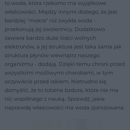
to woda, która rzekomo ma wyjątkowe
właściwości. Między innymi dlatego, że jest
bardziej "mokra" niż zwykła woda -
przekonują jej zwolennicy. Dodatkowo
zawiera bardzo duże ilości wolnych
elektronów, a jej struktura jest taka sama jak
struktura płynów wewnątrz naszego
organizmu - dodają. Dzięki temu chroni przed
wszystkimi możliwymi chorobami, w tym
oczywiście przed rakiem. Nietrudno się
domyślić, że to totalna bzdura, która nie ma
nic wspólnego z nauką. Sprawdź, jakie
naprawdę właściwości ma woda zjonizowana.