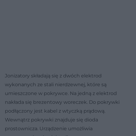
Jonizatory składają się z dwóch elektrod
wykonanych ze stali nierdzewnej, które są
umieszczone w pokrywce. Na jedną z elektrod
nakłada się brezentowy woreczek. Do pokrywki
podłączony jest kabel z wtyczką prądową.
Wewnątrz pokrywki znajduje się dioda
prostownicza. Urządzenie umożliwia