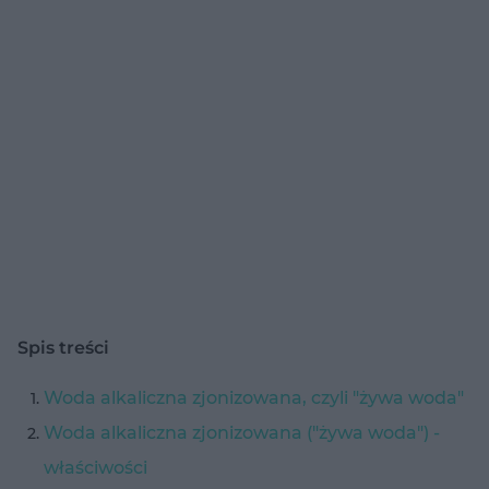
Spis treści
Woda alkaliczna zjonizowana, czyli "żywa woda"
Woda alkaliczna zjonizowana ("żywa woda") -
właściwości