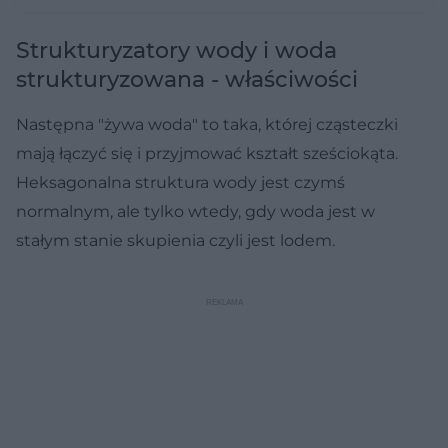
Strukturyzatory wody i woda
strukturyzowana - właściwości
Następna "żywa woda" to taka, której cząsteczki
mają łączyć się i przyjmować kształt sześciokąta.
Heksagonalna struktura wody jest czymś
normalnym, ale tylko wtedy, gdy woda jest w
stałym stanie skupienia czyli jest lodem.