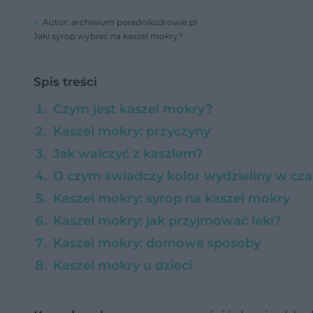
Autor: archiwum poradnikzdrowie.pl
Jaki syrop wybrać na kaszel mokry?
Spis treści
Czym jest kaszel mokry?
Kaszel mokry: przyczyny
Jak walczyć z kaszlem?
O czym świadczy kolor wydzieliny w cz
Kaszel mokry: syrop na kaszel mokry
Kaszel mokry: jak przyjmować leki?
Kaszel mokry: domowe sposoby
Kaszel mokry u dzieci