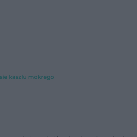
asie kaszlu mokrego