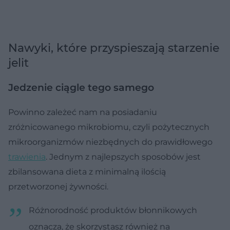
Nawyki, które przyspieszają starzenie
jelit
Jedzenie ciągle tego samego
Powinno zależeć nam na posiadaniu
zróżnicowanego mikrobiomu, czyli pożytecznych
mikroorganizmów niezbędnych do prawidłowego
trawienia
. Jednym z najlepszych sposobów jest
zbilansowana dieta z minimalną ilością
przetworzonej żywności.
Różnorodność produktów błonnikowych
oznacza, że ​​skorzystasz również na