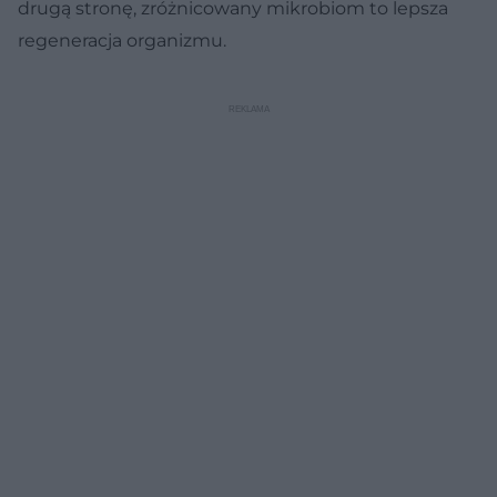
drugą stronę, zróżnicowany mikrobiom to lepsza
regeneracja organizmu.