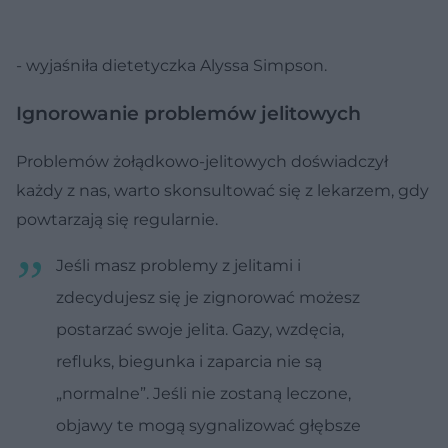
- wyjaśniła dietetyczka Alyssa Simpson.
Ignorowanie problemów jelitowych
Problemów żołądkowo-jelitowych doświadczył
każdy z nas, warto skonsultować się z lekarzem, gdy
powtarzają się regularnie.
Jeśli masz problemy z jelitami i
zdecydujesz się je zignorować możesz
postarzać swoje jelita. Gazy, wzdęcia,
refluks, biegunka i zaparcia nie są
„normalne”. Jeśli nie zostaną leczone,
objawy te mogą sygnalizować głębsze