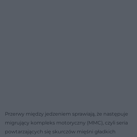
Przerwy między jedzeniem sprawiają, że następuje
migrujący kompleks motoryczny (MMC), czyli seria
powtarzających się skurczów mięśni gładkich