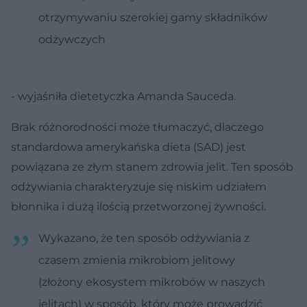
otrzymywaniu szerokiej gamy składników
odżywczych
- wyjaśniła dietetyczka Amanda Sauceda.
Brak różnorodności może tłumaczyć, dlaczego
standardowa amerykańska dieta (SAD) jest
powiązana ze złym stanem zdrowia jelit. Ten sposób
odżywiania charakteryzuje się niskim udziałem
błonnika i dużą ilością przetworzonej żywności.
Wykazano, że ten sposób odżywiania z
czasem zmienia mikrobiom jelitowy
(złożony ekosystem mikrobów w naszych
jelitach) w sposób, który może prowadzić