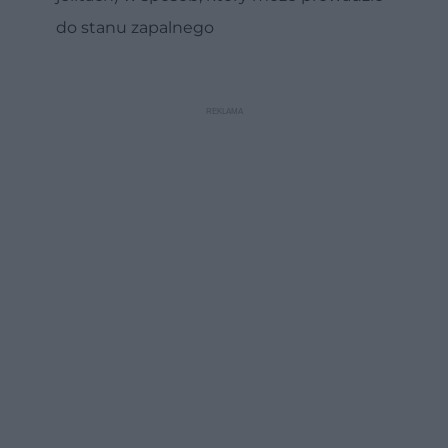
do stanu zapalnego