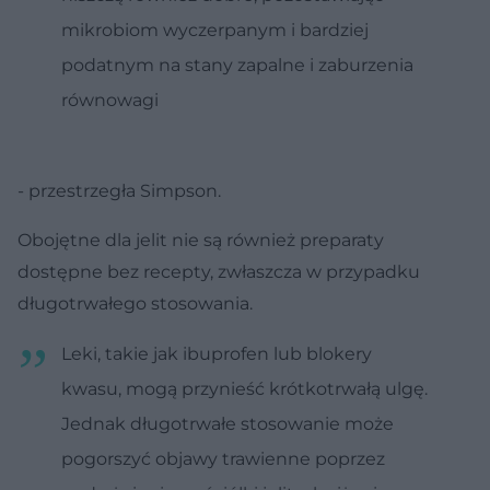
mikrobiom wyczerpanym i bardziej
podatnym na stany zapalne i zaburzenia
równowagi
- przestrzegła Simpson.
Obojętne dla jelit nie są również preparaty
dostępne bez recepty, zwłaszcza w przypadku
długotrwałego stosowania.
Leki, takie jak ibuprofen lub blokery
kwasu, mogą przynieść krótkotrwałą ulgę.
Jednak długotrwałe stosowanie może
pogorszyć objawy trawienne poprzez