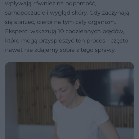
wpływają również na odporność,
samopoczucie i wygląd skóry. Gdy zaczynają
się starzeć, cierpi na tym cały organizm.
Eksperci wskazują 10 codziennych błędów,
które mogą przyspieszyć ten proces - często
nawet nie zdajemy sobie z tego sprawy.