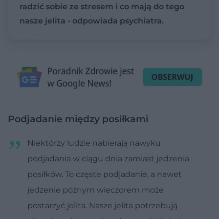
radzić sobie ze stresem i co mają do tego
nasze jelita - odpowiada psychiatra.
Podjadanie między posiłkami
Niektórzy ludzie nabierają nawyku
podjadania w ciągu dnia zamiast jedzenia
posiłków. To częste podjadanie, a nawet
jedzenie późnym wieczorem może
postarzyć jelita. Nasze jelita potrzebują