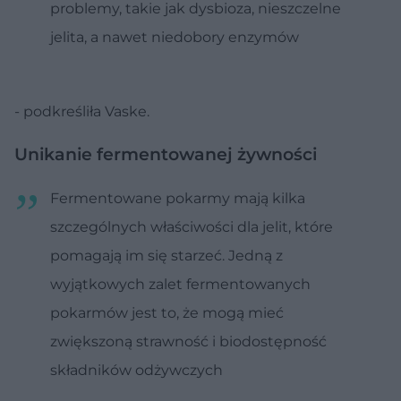
problemy, takie jak dysbioza, nieszczelne
jelita, a nawet niedobory enzymów
- podkreśliła Vaske.
Unikanie fermentowanej żywności
Fermentowane pokarmy mają kilka
szczególnych właściwości dla jelit, które
pomagają im się starzeć. Jedną z
wyjątkowych zalet fermentowanych
pokarmów jest to, że mogą mieć
zwiększoną strawność i biodostępność
składników odżywczych