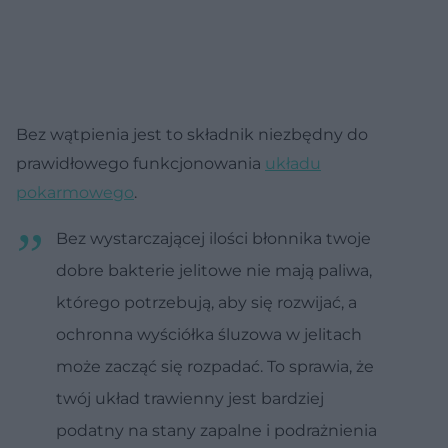
Bez wątpienia jest to składnik niezbędny do
prawidłowego funkcjonowania
układu
pokarmowego
.
Bez wystarczającej ilości błonnika twoje
dobre bakterie jelitowe nie mają paliwa,
którego potrzebują, aby się rozwijać, a
ochronna wyściółka śluzowa w jelitach
może zacząć się rozpadać. To sprawia, że ​​
twój układ trawienny jest bardziej
podatny na stany zapalne i podrażnienia