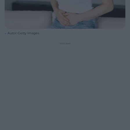
Autor: Getty Images