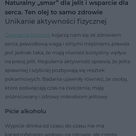
Naturalny „smar” dla jelit i wsparcie dla
serca. Ten olej to samo zdrowie
Unikanie aktywności fizycznej
Ćwiczenia fizyczne
kojarzą nam się ze zdrowiem
serca, prawidłową wagą i silnymi mięśniami, prawda
jest jednak taka, że mają również korzystny wpływ
na pracę jelit. Regularna aktywność sprawia, że jelita
sprawniej i szybciej pozbywają się resztek
pokarmowych. Badania ujawniły również, że osoby,
które poświęcają czas na ćwiczenia, mają
zróżnicowany i zdrowy mikrobiom jelitowy.
Picie alkoholu
Wypicie drinka od czasu do czasu nie ma
katastrofalnego wpływu na zdrowie, ale częste