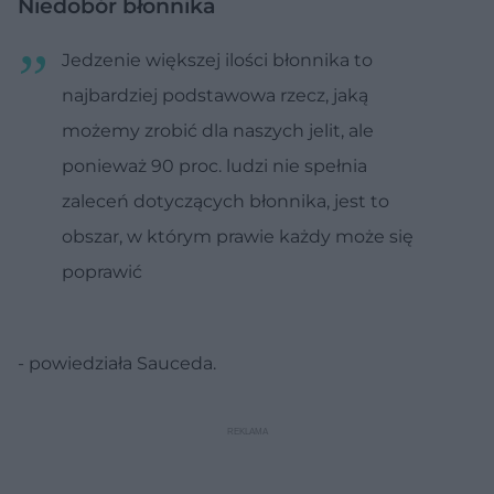
Niedobór błonnika
Jedzenie większej ilości błonnika to
najbardziej podstawowa rzecz, jaką
możemy zrobić dla naszych jelit, ale
ponieważ 90 proc. ludzi nie spełnia
zaleceń dotyczących błonnika, jest to
obszar, w którym prawie każdy może się
poprawić
- powiedziała Sauceda.