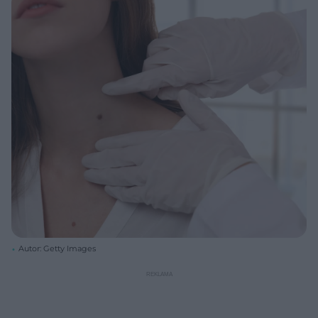
Autor: Getty Images