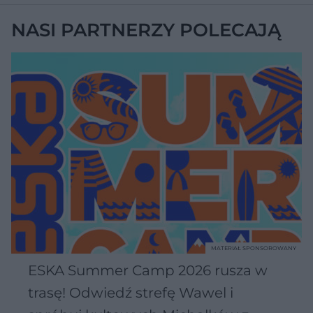
NASI PARTNERZY POLECAJĄ
MATERIAŁ SPONSOROWANY
ESKA Summer Camp 2026 rusza w
trasę! Odwiedź strefę Wawel i