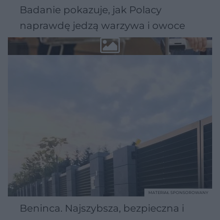
Badanie pokazuje, jak Polacy
naprawdę jedzą warzywa i owoce
MATERIAŁ SPONSOROWANY
Beninca. Najszybsza, bezpieczna i