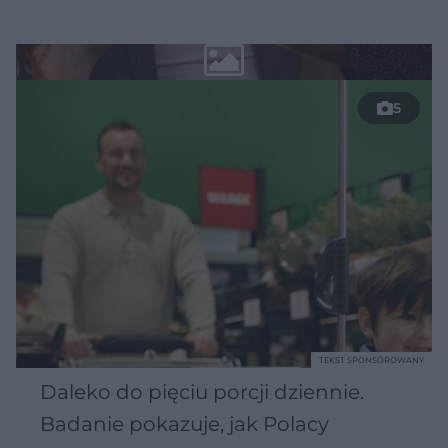
5
TEKST SPONSOROWANY
Daleko do pięciu porcji dziennie.
Badanie pokazuje, jak Polacy