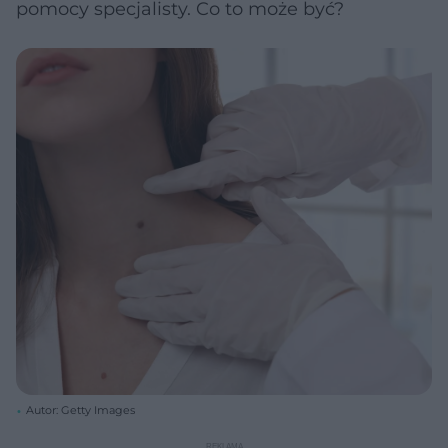
pomocy specjalisty. Co to może być?
Autor: Getty Images