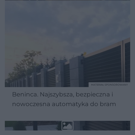
MATERIAŁ SPONSOROWANY
Beninca. Najszybsza, bezpieczna i
nowoczesna automatyka do bram