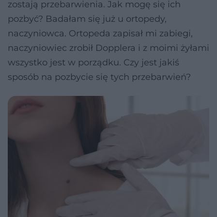
zostają przebarwienia. Jak mogę się ich
pozbyć? Badałam się już u ortopedy,
naczyniowca. Ortopeda zapisał mi zabiegi,
naczyniowiec zrobił Dopplera i z moimi żyłami
wszystko jest w porządku. Czy jest jakiś
sposób na pozbycie się tych przebarwień?