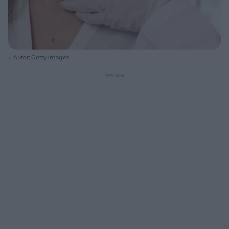
Autor: Getty Images