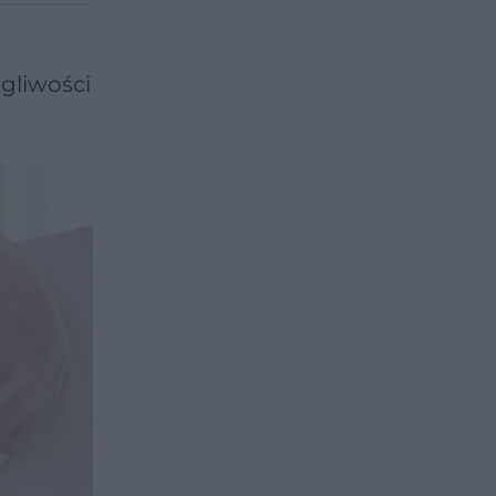
gliwości