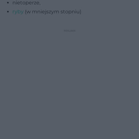
nietoperze,
ryby
(w mniejszym stopniu)