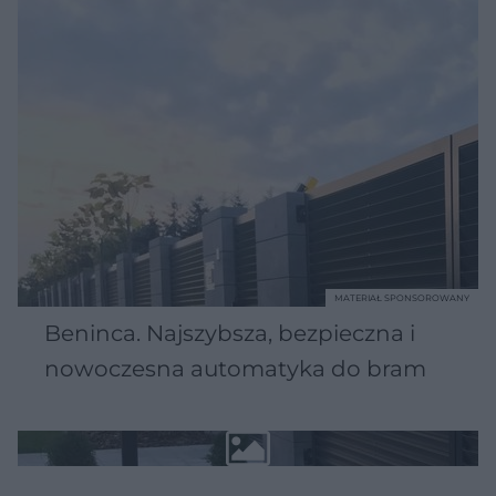
MATERIAŁ SPONSOROWANY
Beninca. Najszybsza, bezpieczna i
nowoczesna automatyka do bram