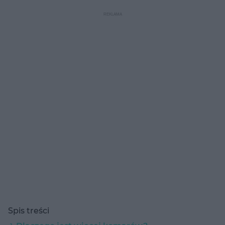
Spis treści