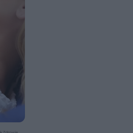
ik Zdrowie