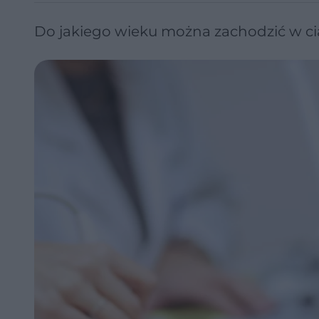
Do jakiego wieku można zachodzić w ci