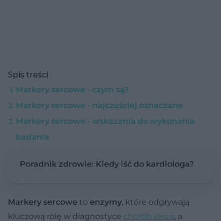
Spis treści
Markery sercowe - czym są?
Markery sercowe - najczęściej oznaczane
Markery sercowe - wskazania do wykonania
badania
Poradnik zdrowie: Kiedy iść do kardiologa?
Markery sercowe
to
enzymy
, które odgrywają
kluczową rolę w diagnostyce
chorób serca
, a