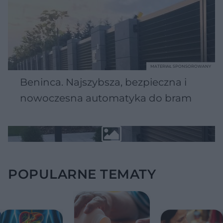
MATERIAŁ SPONSOROWANY
Beninca. Najszybsza, bezpieczna i
nowoczesna automatyka do bram
POPULARNE TEMATY