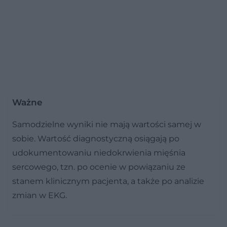
Ważne
Samodzielne wyniki nie mają wartości samej w
sobie. Wartość diagnostyczną osiągają po
udokumentowaniu niedokrwienia mięśnia
sercowego, tzn. po ocenie w powiązaniu ze
stanem klinicznym pacjenta, a także po analizie
zmian w EKG.