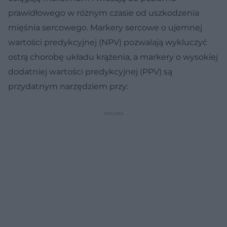
prawidłowego w różnym czasie od uszkodzenia
mięśnia sercowego. Markery sercowe o ujemnej
wartości predykcyjnej (NPV) pozwalają wykluczyć
ostrą chorobę układu krążenia, a markery o wysokiej
dodatniej wartości predykcyjnej (PPV) są
przydatnym narzędziem przy: