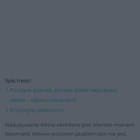
Spis treści
Po czym poznać, że nasz bliski nadużywa
leków – objawy lekomanii
Przyczyny lekomanii
Nadużywanie leków określane jest również mianem
lekomanii. Wbrew pozorom problem ten nie jest