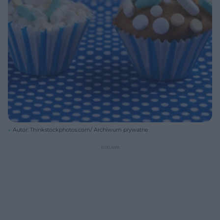
Autor: Thinkstockphotos.com/ Archiwum prywatne