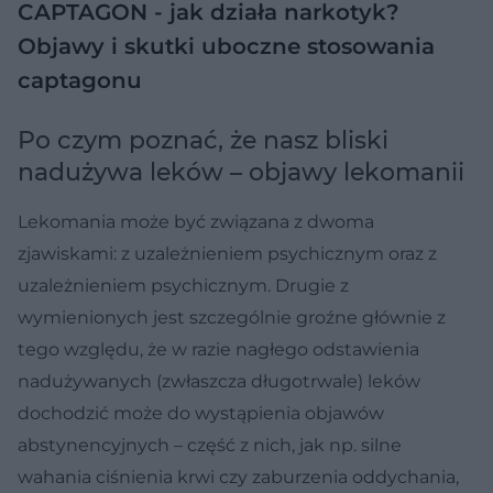
CAPTAGON - jak działa narkotyk?
Objawy i skutki uboczne stosowania
captagonu
Po czym poznać, że nasz bliski
nadużywa leków – objawy lekomanii
Lekomania może być związana z dwoma
zjawiskami: z uzależnieniem psychicznym oraz z
uzależnieniem psychicznym. Drugie z
wymienionych jest szczególnie groźne głównie z
tego względu, że w razie nagłego odstawienia
nadużywanych (zwłaszcza długotrwale) leków
dochodzić może do wystąpienia objawów
abstynencyjnych – część z nich, jak np. silne
wahania ciśnienia krwi czy zaburzenia oddychania,