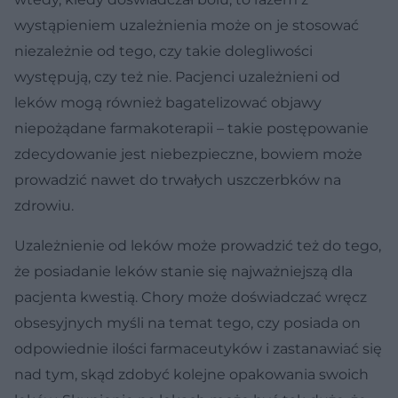
wystąpieniem uzależnienia może on je stosować
niezależnie od tego, czy takie dolegliwości
występują, czy też nie. Pacjenci uzależnieni od
leków mogą również bagatelizować objawy
niepożądane farmakoterapii – takie postępowanie
zdecydowanie jest niebezpieczne, bowiem może
prowadzić nawet do trwałych uszczerbków na
zdrowiu.
Uzależnienie od leków może prowadzić też do tego,
że posiadanie leków stanie się najważniejszą dla
pacjenta kwestią. Chory może doświadczać wręcz
obsesyjnych myśli na temat tego, czy posiada on
odpowiednie ilości farmaceutyków i zastanawiać się
nad tym, skąd zdobyć kolejne opakowania swoich