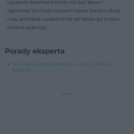
Leczenie lekomanii może nie być łatwe i
zajmować to może czasami nawet bardzo długi
czas, jednakże uzależnienie od leków po prostu
można wyleczyć.
Porady eksperta
Jakie leki na nadciśnienie brać w ciąży? [Porada
eksperta]