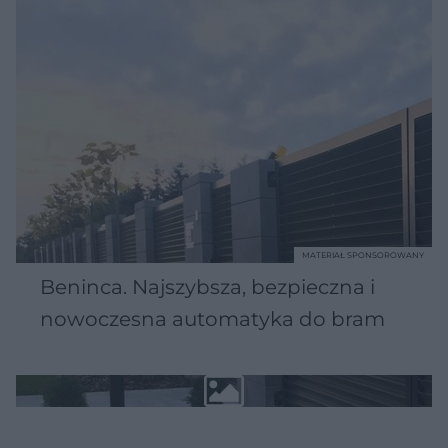
MATERIAŁ SPONSOROWANY
Beninca. Najszybsza, bezpieczna i
nowoczesna automatyka do bram