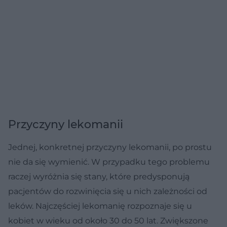
Przyczyny lekomanii
Jednej, konkretnej przyczyny lekomanii, po prostu
nie da się wymienić. W przypadku tego problemu
raczej wyróżnia się stany, które predysponują
pacjentów do rozwinięcia się u nich zależności od
leków. Najczęściej lekomanię rozpoznaje się u
kobiet w wieku od około 30 do 50 lat. Zwiększone