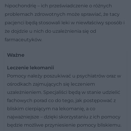
hipochondrię – ich przeświadczenie o różnych
problemach zdrowotnych może sprawiać, że tacy
pacjenci będą stosowali leki w niewłaściwy sposób i
że dojdzie u nich do uzależnienia się od
farmaceutyków.
Ważne
Leczenie lekomanii
Pomocy należy poszukiwać u psychiatrów oraz w
ośrodkach zajmujących się leczeniem
uzależnieniem. Specjaliści będą w stanie udzielić
fachowych porad co do tego, jak postępować z
bliskim cierpiącym na lekomanię, a co
najważniejsze – dzięki skorzystaniu z ich pomocy
będzie możliwe przyniesienie pomocy bliskiemu.