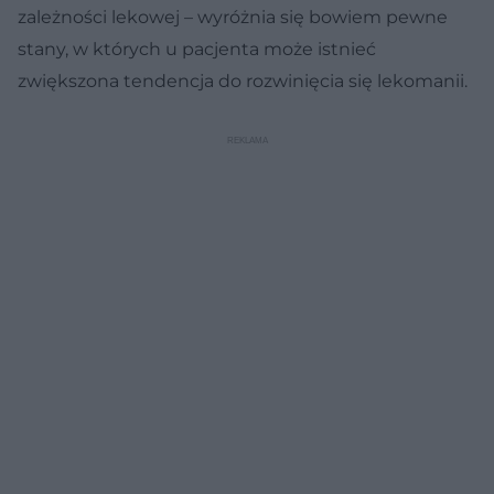
zależności lekowej – wyróżnia się bowiem pewne
stany, w których u pacjenta może istnieć
zwiększona tendencja do rozwinięcia się lekomanii.