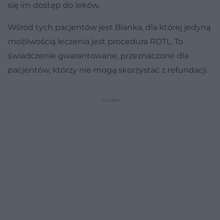
się im dostęp do leków.
Wśród tych pacjentów jest Bianka, dla której jedyną
możliwością leczenia jest procedura RDTL. To
świadczenie gwarantowane, przeznaczone dla
pacjentów, którzy nie mogą skorzystać z refundacji.