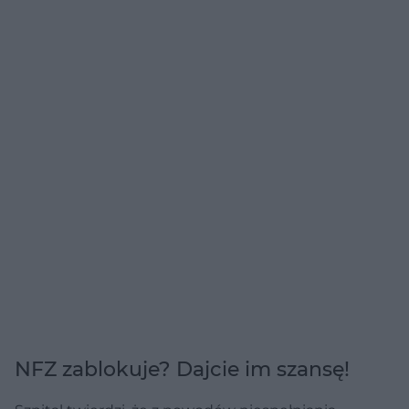
NFZ zablokuje? Dajcie im szansę!