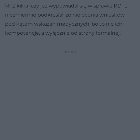
NFZ kilka razy już wypowiadał się w sprawie RDTL i
niezmiennie podkreślał, że nie ocenia wniosków
pod kątem wskazań medycznych, bo to nie ich
kompetencje, a wyłącznie od strony formalnej.