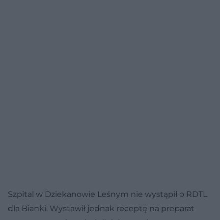
Szpital w Dziekanowie Leśnym nie wystąpił o RDTL
dla Bianki. Wystawił jednak receptę na preparat