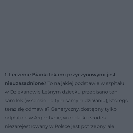
1. Leczenie Bianki lekami przyczynowymi jest
nieuzasadnione?
To na jakiej podstawie w szpitalu
w Dziekanowie Leśnym dziecku przepisano ten
sam lek (w sensie - o tym samym działaniu), którego
teraz się odmawia? Generyczny, dostępny tylko
odpłatnie w Argentynie, w dodatku środek
niezarejestrowany w Polsce jest potrzebny, ale