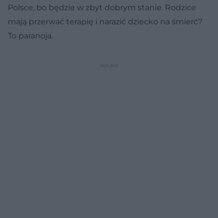
Polsce, bo będzie w zbyt dobrym stanie. Rodzice
mają przerwać terapię i narazić dziecko na śmierć?
To paranoja.