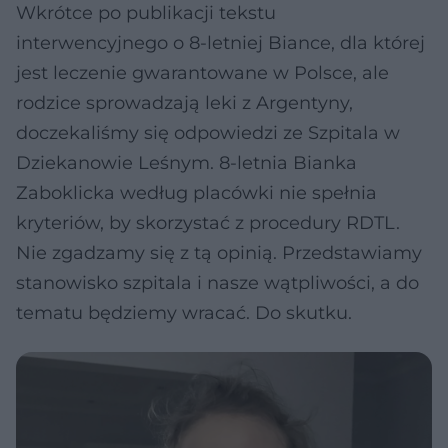
Wkrótce po publikacji tekstu
interwencyjnego o 8-letniej Biance, dla której
jest leczenie gwarantowane w Polsce, ale
rodzice sprowadzają leki z Argentyny,
doczekaliśmy się odpowiedzi ze Szpitala w
Dziekanowie Leśnym. 8-letnia Bianka
Zaboklicka według placówki nie spełnia
kryteriów, by skorzystać z procedury RDTL.
Nie zgadzamy się z tą opinią. Przedstawiamy
stanowisko szpitala i nasze wątpliwości, a do
tematu będziemy wracać. Do skutku.