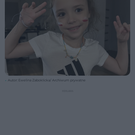
Autor: Ewelina Zaboklicka/ Archiwum prywatne