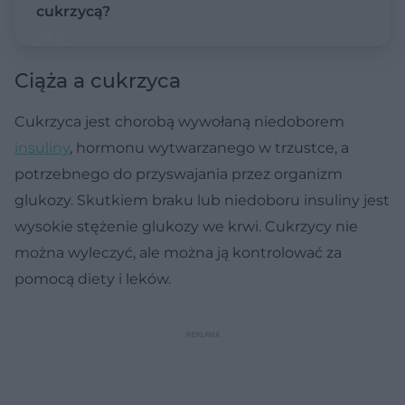
cukrzycą?
Ciąża a cukrzyca
Cukrzyca jest chorobą wywołaną niedoborem
insuliny
, hormonu wytwarzanego w trzustce, a
potrzebnego do przyswajania przez organizm
glukozy. Skutkiem braku lub niedoboru insuliny jest
wysokie stężenie glukozy we krwi. Cukrzycy nie
można wyleczyć, ale można ją kontrolować za
pomocą diety i leków.