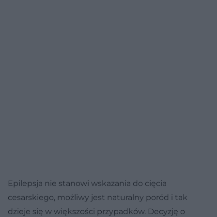
Epilepsja nie stanowi wskazania do cięcia
cesarskiego, możliwy jest naturalny poród i tak
dzieje się w większości przypadków. Decyzję o