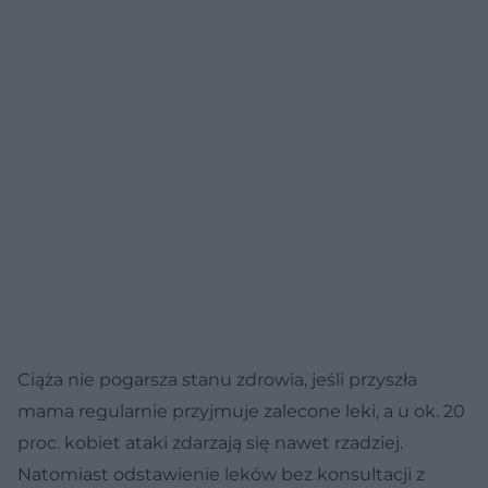
Ciąża nie pogarsza stanu zdrowia, jeśli przyszła
mama regularnie przyjmuje zalecone leki, a u ok. 20
proc. kobiet ataki zdarzają się nawet rzadziej.
Natomiast odstawienie leków bez konsultacji z