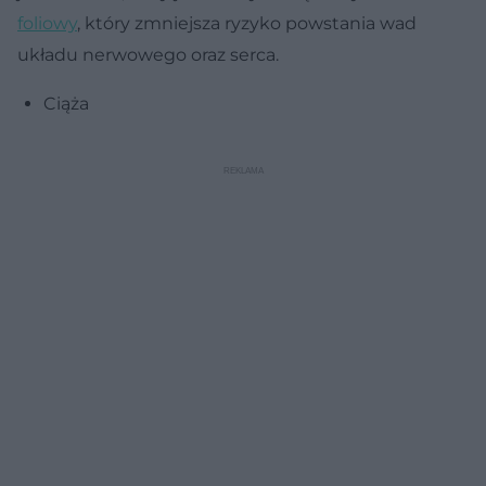
foliowy
, który zmniejsza ryzyko powstania wad
układu nerwowego oraz serca.
Ciąża