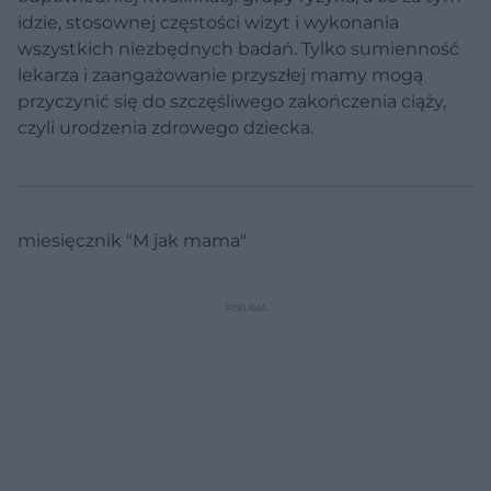
idzie, stosownej częstości wizyt i wykonania
wszystkich niezbędnych badań. Tylko sumienność
lekarza i zaangażowanie przyszłej mamy mogą
przyczynić się do szczęśliwego zakończenia ciąży,
czyli urodzenia zdrowego dziecka.
miesięcznik "M jak mama"