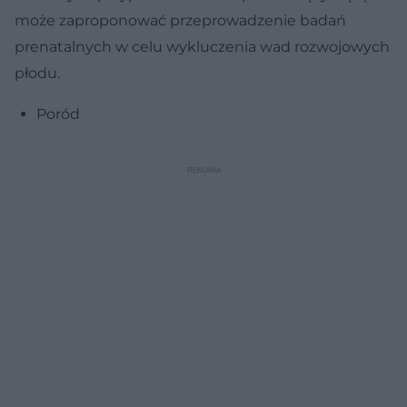
może zaproponować przeprowadzenie badań
prenatalnych w celu wykluczenia wad rozwojowych
płodu.
Poród