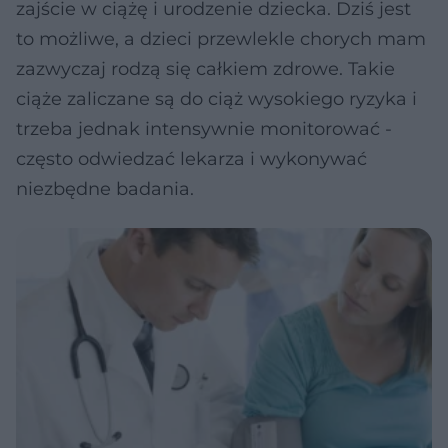
zajście w ciążę i urodzenie dziecka. Dziś jest
to możliwe, a dzieci przewlekle chorych mam
zazwyczaj rodzą się całkiem zdrowe. Takie
ciąże zaliczane są do ciąż wysokiego ryzyka i
trzeba jednak intensywnie monitorować -
często odwiedzać lekarza i wykonywać
niezbędne badania.