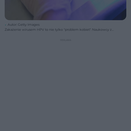
Autor: Getty Images
Zakażenie wirusem HPV to nie tylko "problem kobiet". Naukowcy z
nowym badaniem