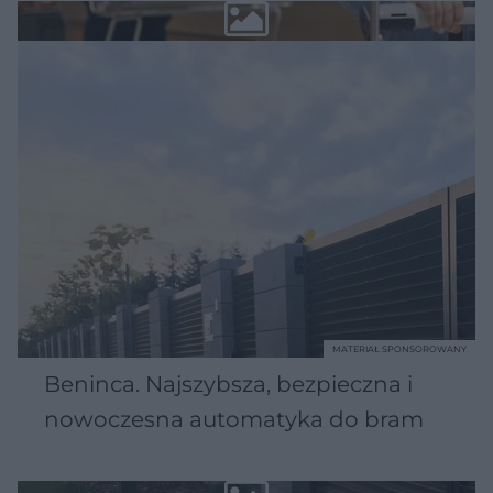
MATERIAŁ SPONSOROWANY
Beninca. Najszybsza, bezpieczna i
nowoczesna automatyka do bram