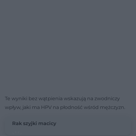
Te wyniki bez wątpienia wskazują na zwodniczy
wpływ, jaki ma HPV na płodność wśród mężczyzn.
Rak szyjki macicy