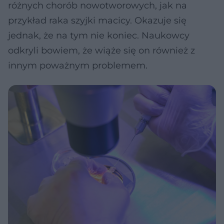
różnych chorób nowotworowych, jak na
przykład raka szyjki macicy. Okazuje się
jednak, że na tym nie koniec. Naukowcy
odkryli bowiem, że wiąże się on również z
innym poważnym problemem.