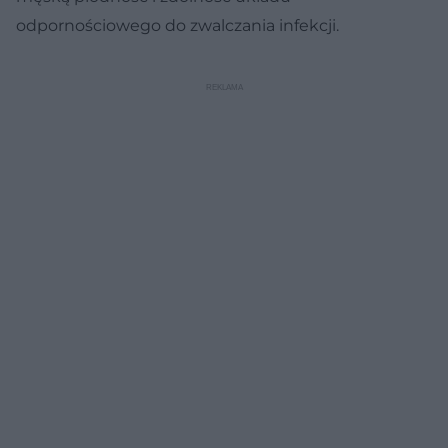
odpornościowego do zwalczania infekcji.