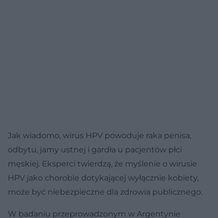
Jak wiadomo, wirus HPV powoduje raka penisa,
odbytu, jamy ustnej i gardła u pacjentów płci
męskiej. Eksperci twierdzą, że myślenie o wirusie
HPV jako chorobie dotykającej wyłącznie kobiety,
może być niebezpieczne dla zdrowia publicznego.
W badaniu przeprowadzonym w Argentynie