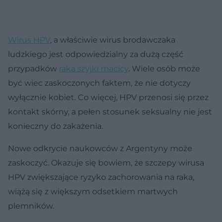
Wirus HPV
, a właściwie wirus brodawczaka
ludzkiego jest odpowiedzialny za dużą część
przypadków
raka szyjki macicy
. Wiele osób może
być wiec zaskoczonych faktem, że nie dotyczy
wyłącznie kobiet. Co więcej, HPV przenosi się przez
kontakt skórny, a pełen stosunek seksualny nie jest
konieczny do zakażenia.
Nowe odkrycie naukowców z Argentyny może
zaskoczyć. Okazuje się bowiem, że szczepy wirusa
HPV zwiększające ryzyko zachorowania na raka,
wiążą się z większym odsetkiem martwych
plemników.