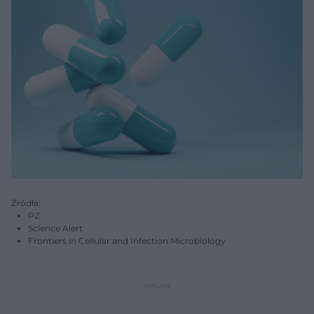
Źródła:
PZ
Science Alert
Frontiers in Cellular and Infection Microbiology