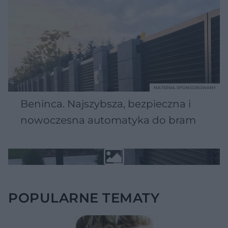
MATERIAŁ SPONSOROWANY
Beninca. Najszybsza, bezpieczna i
nowoczesna automatyka do bram
POPULARNE TEMATY