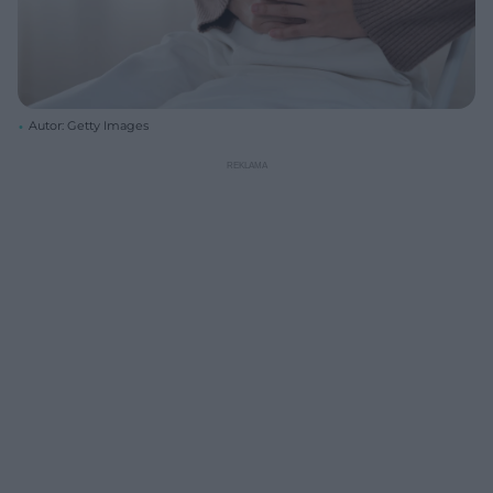
Autor: Getty Images