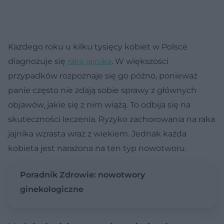
Każdego roku u kilku tysięcy kobiet w Polsce
diagnozuje się
raka jajnika
. W większości
przypadków rozpoznaje się go późno, ponieważ
panie często nie zdają sobie sprawy z głównych
objawów, jakie się z nim wiążą. To odbija się na
skuteczności leczenia. Ryzyko zachorowania na raka
jajnika wzrasta wraz z wiekiem. Jednak każda
kobieta jest narażona na ten typ nowotworu.
Poradnik Zdrowie: nowotwory
ginekologiczne