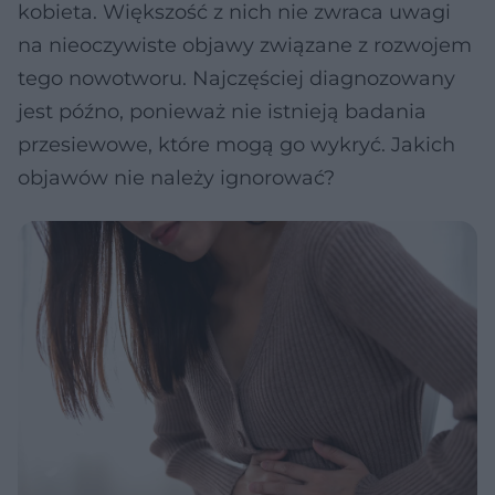
kobieta. Większość z nich nie zwraca uwagi
na nieoczywiste objawy związane z rozwojem
tego nowotworu. Najczęściej diagnozowany
jest późno, ponieważ nie istnieją badania
przesiewowe, które mogą go wykryć. Jakich
objawów nie należy ignorować?