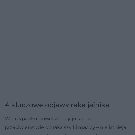
4 kluczowe objawy raka jajnika
W przypadku nowotworu jajnika - w
przeciwieństwie do raka szyjki macicy – nie istnieją