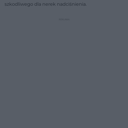
szkodliwego dla nerek nadciśnienia.