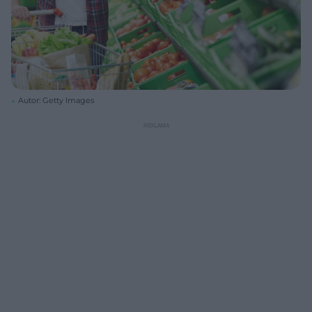
Autor: Getty Images