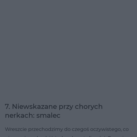
7. Niewskazane przy chorych
nerkach: smalec
Wreszcie przechodzimy do czegoś oczywistego, co