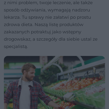
z nimi problem, twoje leczenie, ale także
sposób odżywiania, wymagają nadzoru
lekarza. Tu sprawy nie załatwi po prostu
zdrowa dieta. Naszą listę produktów
zakazanych potraktuj jako wstępny
drogowskaz, a szczegóły dla siebie ustal ze
specjalistą.