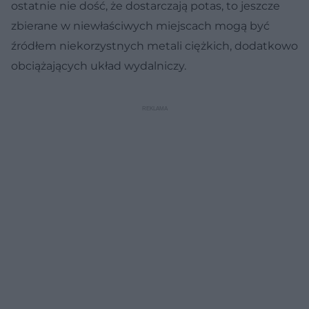
ostatnie nie dość, że dostarczają potas, to jeszcze
zbierane w niewłaściwych miejscach mogą być
źródłem niekorzystnych metali ciężkich, dodatkowo
obciążających układ wydalniczy.