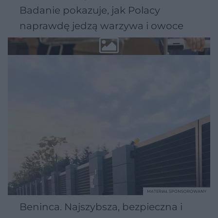
Badanie pokazuje, jak Polacy
naprawdę jedzą warzywa i owoce
MATERIAŁ SPONSOROWANY
Beninca. Najszybsza, bezpieczna i