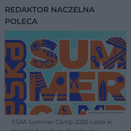
REDAKTOR NACZELNA
POLECA
MATERIAŁ SPONSOROWANY
ESKA Summer Camp 2026 rusza w