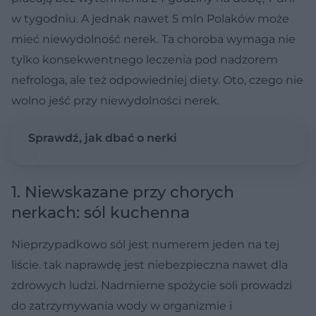
w tygodniu. A jednak nawet 5 mln Polaków może
mieć niewydolność nerek. Ta choroba wymaga nie
tylko konsekwentnego leczenia pod nadzorem
nefrologa, ale też odpowiedniej diety. Oto, czego nie
wolno jeść przy niewydolności nerek.
Sprawdź, jak dbać o nerki
1. Niewskazane przy chorych
nerkach: sól kuchenna
Nieprzypadkowo sól jest numerem jeden na tej
liście. tak naprawdę jest niebezpieczna nawet dla
zdrowych ludzi. Nadmierne spożycie soli prowadzi
do zatrzymywania wody w organizmie i