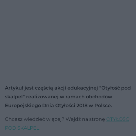
Artykuł jest częścią akcji edukacyjnej "Otyłość pod
skalpel" realizowanej w ramach obchodów
Europejskiego Dnia Otyłości 2018 w Polsce.
Chcesz wiedzieć więcej? Wejdź na stronę
OTYŁOŚĆ
POD SKALPEL