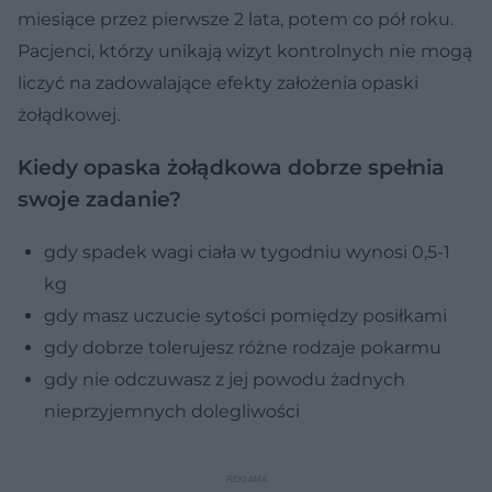
miesiące przez pierwsze 2 lata, potem co pół roku.
Pacjenci, którzy unikają wizyt kontrolnych nie mogą
liczyć na zadowalające efekty założenia opaski
żołądkowej.
Kiedy opaska żołądkowa dobrze spełnia
swoje zadanie?
gdy spadek wagi ciała w tygodniu wynosi 0,5-1
kg
gdy masz uczucie sytości pomiędzy posiłkami
gdy dobrze tolerujesz różne rodzaje pokarmu
gdy nie odczuwasz z jej powodu żadnych
nieprzyjemnych dolegliwości