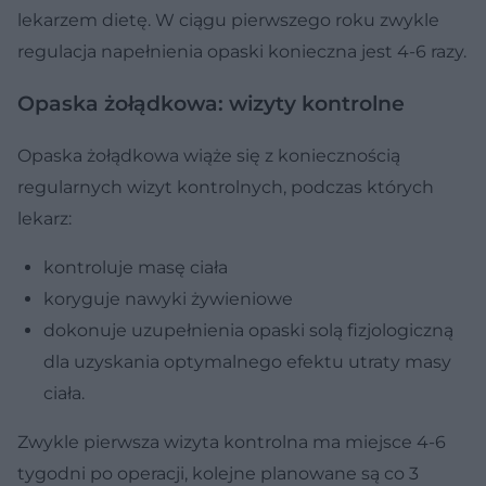
lekarzem dietę. W ciągu pierwszego roku zwykle
regulacja napełnienia opaski konieczna jest 4-6 razy.
Opaska żołądkowa: wizyty kontrolne
Opaska żołądkowa wiąże się z koniecznością
regularnych wizyt kontrolnych, podczas których
lekarz:
kontroluje masę ciała
koryguje nawyki żywieniowe
dokonuje uzupełnienia opaski solą fizjologiczną
dla uzyskania optymalnego efektu utraty masy
ciała.
Zwykle pierwsza wizyta kontrolna ma miejsce 4-6
tygodni po operacji, kolejne planowane są co 3