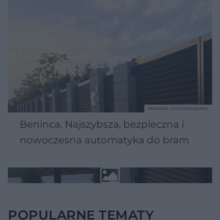
MATERIAŁ SPONSOROWANY
Beninca. Najszybsza, bezpieczna i
nowoczesna automatyka do bram
POPULARNE TEMATY