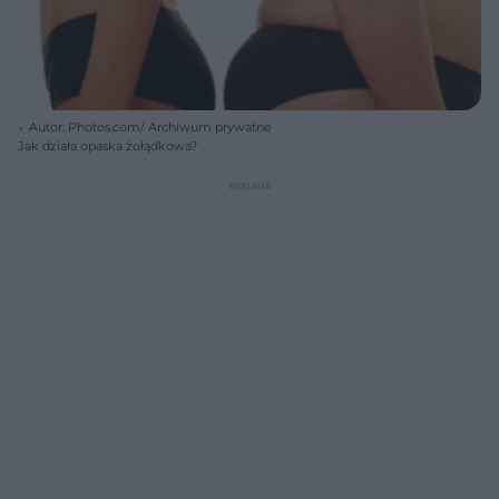
Autor: Photos.com/ Archiwum prywatne
Jak działa opaska żołądkowa?