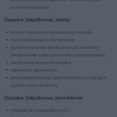
ponowna operacja
Opaska żołądkowa: zalety
prosta i relatywnie bezpieczna metoda
nieliczne poważne komplikacje
wykonywana bez otwierania lub usuwania
jakiejkolwiek części przewodu pokarmowego
nie zmienia anatomii żołądka
całkowicie odwracalna
jeżeli zakładana jest laparoskopowo to pacjent
szybko wraca do formy
Opaska żołądkowa: powikłania
infekcja ran pooperacyjnych