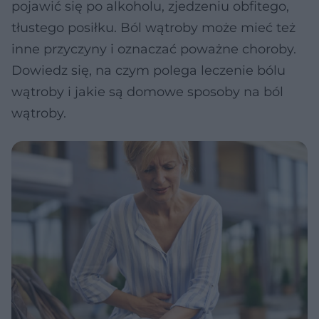
pojawić się po alkoholu, zjedzeniu obfitego,
tłustego posiłku. Ból wątroby może mieć też
inne przyczyny i oznaczać poważne choroby.
Dowiedz się, na czym polega leczenie bólu
wątroby i jakie są domowe sposoby na ból
wątroby.