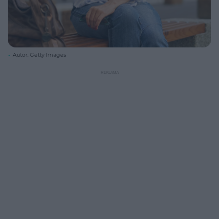
Autor: Getty Images