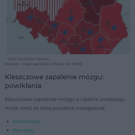
Autor: Archiwum serwisu
Kleszcze - mapa zagrożeń w Polsce. Fot. WSSE
Kleszczowe zapalenie mózgu:
powikłania
Kleszczowe zapalenie mózgu o ciężkim przebiegu
może nieść ze sobą poważne następstwa:
niedowłady
depresję