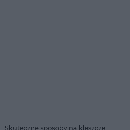
Skuteczne sposoby na kleszcze