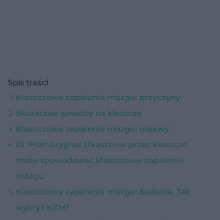
Spis treści
Kleszczowe zapalenie mózgu: przyczyny
Skuteczne sposoby na kleszcze
Kleszczowe zapalenie mózgu: objawy
Dr Piotr Gryglas: Ukąszenie przez kleszcze
może spowodować kleszczowe zapalenie
mózgu
Kleszczowe zapalenie mózgu: badania. Jak
wykryć KZM?