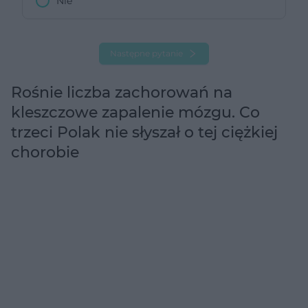
Nie
Następne pytanie
Rośnie liczba zachorowań na
kleszczowe zapalenie mózgu. Co
trzeci Polak nie słyszał o tej ciężkiej
chorobie