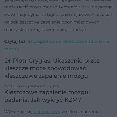
może tracić przytomność. Leczenie szpitalne polega
wówczas jedynie na łagodzeniu objawów. A przecież
na odkleszczowe zapalenie opon mózgowych
mamy skuteczną szczepionkę – dodaje.
Czytaj też:
Szczepionka na kleszczowe zapalenie
mózgu
Dr Piotr Gryglas: Ukąszenie przez
kleszcze może spowodować
kleszczowe zapalenie mózgu
Źródło: x-news.pl/Dzień Dobry TVN
Kleszczowe zapalenie mózgu:
badania. Jak wykryć KZM?
Wykonuje się
badania krwi
w celu oznaczenia