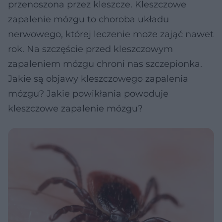
przenoszona przez kleszcze. Kleszczowe
zapalenie mózgu to choroba układu
nerwowego, której leczenie może zająć nawet
rok. Na szczęście przed kleszczowym
zapaleniem mózgu chroni nas szczepionka.
Jakie są objawy kleszczowego zapalenia
mózgu? Jakie powikłania powoduje
kleszczowe zapalenie mózgu?