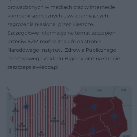
prowadzonych w mediach oraz w internecie
kampanii społecznych uświadamiających
zagrożenia niesione przez kleszcze.
Szczegółowe informacje na temat szczepień
przeciw KZM można znaleźć na stronie
Narodowego Instytutu Zdrowia Publicznego
Państwowego Zakładu Higieny oraz na stronie
zaszczepsiewiedza.pl.