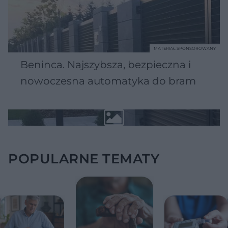
MATERIAŁ SPONSOROWANY
Beninca. Najszybsza, bezpieczna i
nowoczesna automatyka do bram
POPULARNE TEMATY