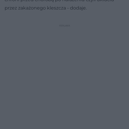
przez zakażonego kleszcza - dodaje.