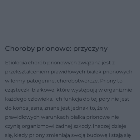
Choroby prionowe: przyczyny
Etiologia chorób prionowych związana jest z
przekształceniem prawidłowych białek prionowych
w formy patogenne, chorobotwórcze. Priony to
cząsteczki białkowe, które występują w organizmie
każdego człowieka. Ich funkcja do tej pory nie jest
do końca jasna, znane jest jednak to, że w
prawidłowych warunkach białka prionowe nie
czynią organizmowi żadnej szkody. Inaczej dzieje
się, kiedy priony zmieniają swoją budowę i stają się