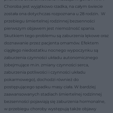
Choroba jest wyjątkowo rzadka, na całym świecie
została ona dotychczas rozpoznana u 28 rodzin. W
przebiegu śmiertelnej rodzinnej bezsenności
pierwszym objawem jest niemożność spania.
Skutkiem tego problemu są zaburzenia lękowe oraz
doznawanie przez pacjenta omamów. Efektem
ciągłego niedostatku nocnego wypoczynku są
zaburzenia czynności układu autonomicznego
(obejmujące m.in. zmiany czynności serca,
zaburzenia potliwości i czynności układu
pokarmowego), dochodzi również do
postępującego spadku masy ciała. W bardziej
zaawansowanych stadiach śmiertelnej rodzinnej
bezsenności pojawiają się zaburzenia hormonalne,
w przebiegu choroby występują także objawy