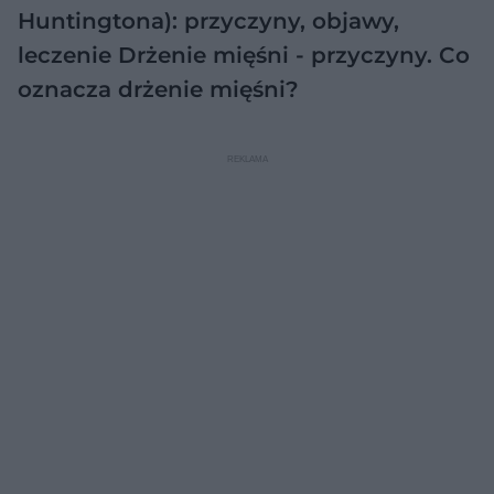
Huntingtona): przyczyny, objawy,
leczenie
Drżenie mięśni - przyczyny. Co
oznacza drżenie mięśni?