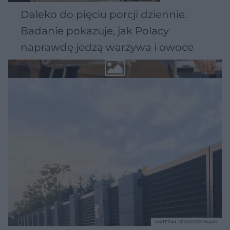
Daleko do pięciu porcji dziennie.
Badanie pokazuje, jak Polacy
naprawdę jedzą warzywa i owoce
MATERIAŁ SPONSOROWANY