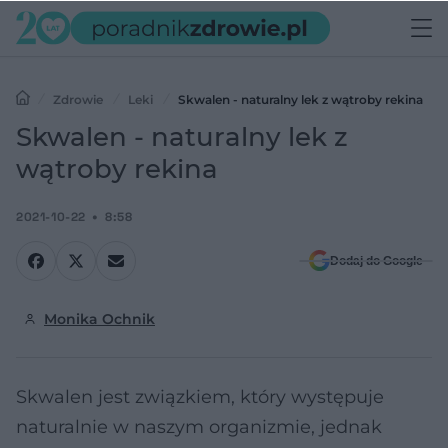
Zdrowie
Leki
Skwalen - naturalny lek z wątroby rekina
Skwalen - naturalny lek z
wątroby rekina
2021-10-22
8:58
Dodaj do Google
Monika Ochnik
Skwalen jest związkiem, który występuje
naturalnie w naszym organizmie, jednak