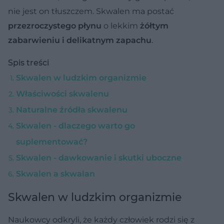
nie jest on tłuszczem. Skwalen ma postać
przezroczystego płynu
o lekkim
żółtym
zabarwieniu i delikatnym zapachu
.
Spis treści
Skwalen w ludzkim organizmie
Właściwości skwalenu
Naturalne źródła skwalenu
Skwalen - dlaczego warto go
suplementować?
Skwalen - dawkowanie i skutki uboczne
Skwalen a skwalan
Skwalen w ludzkim organizmie
Naukowcy odkryli, że każdy człowiek rodzi się z