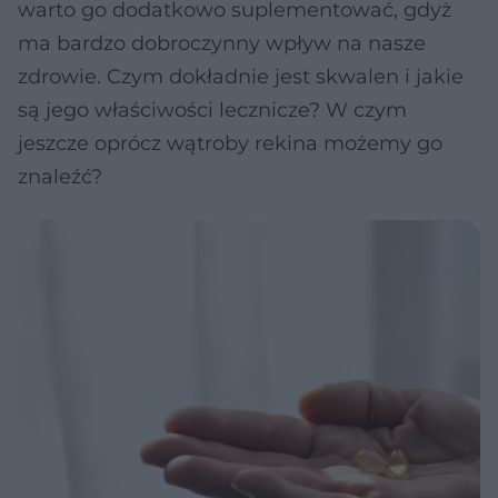
warto go dodatkowo suplementować, gdyż
ma bardzo dobroczynny wpływ na nasze
zdrowie. Czym dokładnie jest skwalen i jakie
są jego właściwości lecznicze? W czym
jeszcze oprócz wątroby rekina możemy go
znaleźć?