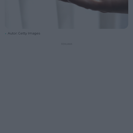
Autor: Getty Images