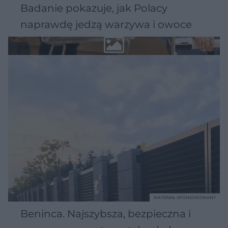
Badanie pokazuje, jak Polacy
naprawdę jedzą warzywa i owoce
MATERIAŁ SPONSOROWANY
Beninca. Najszybsza, bezpieczna i