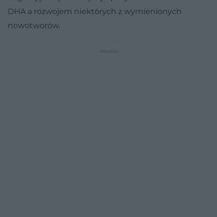
DHA a rozwojem niektórych z wymienionych
nowotworów.