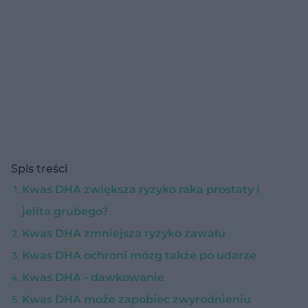
Spis treści
Kwas DHA zwiększa ryzyko raka prostaty i
jelita grubego?
Kwas DHA zmniejsza ryzyko zawału
Kwas DHA ochroni mózg także po udarze
Kwas DHA - dawkowanie
Kwas DHA może zapobiec zwyrodnieniu