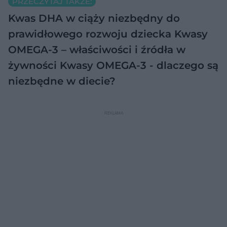
PRZECZYTAJ TAKŻE:
Kwas DHA w ciąży niezbędny do
prawidłowego rozwoju dziecka
Kwasy
OMEGA-3 – właściwości i źródła w
żywności
Kwasy OMEGA-3 - dlaczego są
niezbędne w diecie?