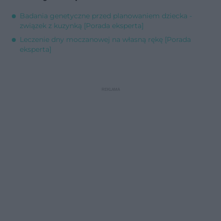
Badania genetyczne przed planowaniem dziecka -
związek z kuzynką [Porada eksperta]
Leczenie dny moczanowej na własną rękę [Porada
eksperta]