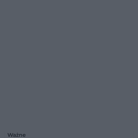
Ważne