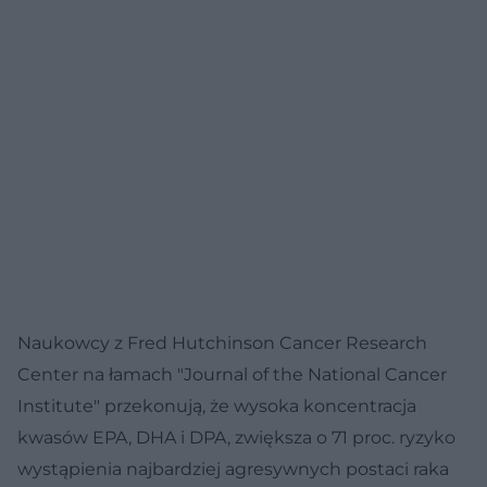
Naukowcy z Fred Hutchinson Cancer Research
Center na łamach "Journal of the National Cancer
Institute" przekonują, że wysoka koncentracja
kwasów EPA, DHA i DPA, zwiększa o 71 proc. ryzyko
wystąpienia najbardziej agresywnych postaci raka