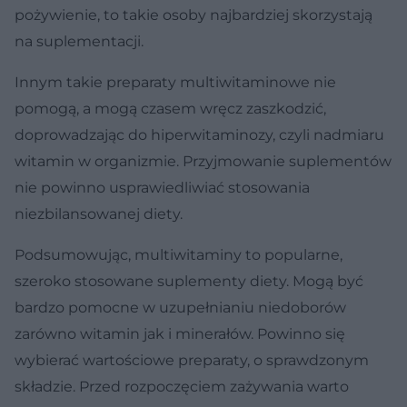
pożywienie, to takie osoby najbardziej skorzystają
na suplementacji.
Innym takie preparaty multiwitaminowe nie
pomogą, a mogą czasem wręcz zaszkodzić,
doprowadzając do hiperwitaminozy, czyli nadmiaru
witamin w organizmie. Przyjmowanie suplementów
nie powinno usprawiedliwiać stosowania
niezbilansowanej diety.
Podsumowując, multiwitaminy to popularne,
szeroko stosowane suplementy diety. Mogą być
bardzo pomocne w uzupełnianiu niedoborów
zarówno witamin jak i minerałów. Powinno się
wybierać wartościowe preparaty, o sprawdzonym
składzie. Przed rozpoczęciem zażywania warto