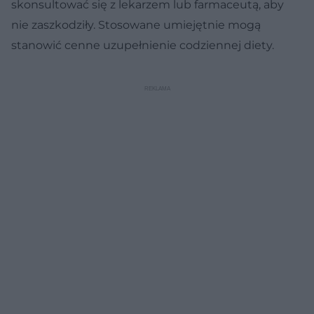
skonsultować się z lekarzem lub farmaceutą, aby
nie zaszkodziły. Stosowane umiejętnie mogą
stanowić cenne uzupełnienie codziennej diety.