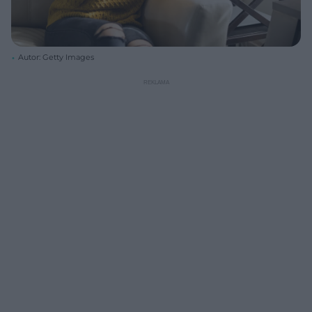
Autor: Getty Images