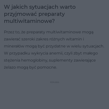
W jakich sytuacjach warto
przyjmować preparaty
multiwitaminowe?
Przez to, że preparaty multiwitaminowe mogą
zawierać szeroki zakres różnych witamin i
minerałów mogą być przydatne w wielu sytuacjach.
W przypadku wykrycia anemii, czyli zbyt małego
stężenia hemoglobiny, suplementy zawierające
żelazo mogą być pomocne.