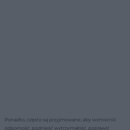
Ponadto, często są przyjmowane, aby wzmocnić
odporność, podnieść wytrzymałość, poprawić