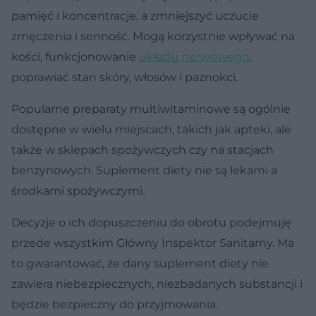
pamięć i koncentracje, a zmniejszyć uczucie
zmęczenia i senność. Mogą korzystnie wpływać na
kości, funkcjonowanie
układu nerwowego
,
poprawiać stan skóry, włosów i paznokci.
Popularne preparaty multiwitaminowe są ogólnie
dostępne w wielu miejscach, takich jak apteki, ale
także w sklepach spożywczych czy na stacjach
benzynowych. Suplement diety nie są lekami a
środkami spożywczymi.
Decyzje o ich dopuszczeniu do obrotu podejmuję
przede wszystkim Główny Inspektor Sanitarny. Ma
to gwarantować, że dany suplement diety nie
zawiera niebezpiecznych, niezbadanych substancji i
będzie bezpieczny do przyjmowania.