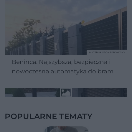
MATERIAŁ SPONSOROWANY
Beninca. Najszybsza, bezpieczna i
nowoczesna automatyka do bram
POPULARNE TEMATY