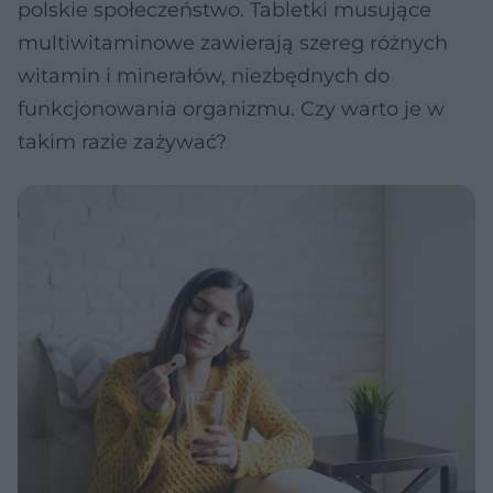
polskie społeczeństwo. Tabletki musujące
multiwitaminowe zawierają szereg różnych
witamin i minerałów, niezbędnych do
funkcjonowania organizmu. Czy warto je w
takim razie zażywać?