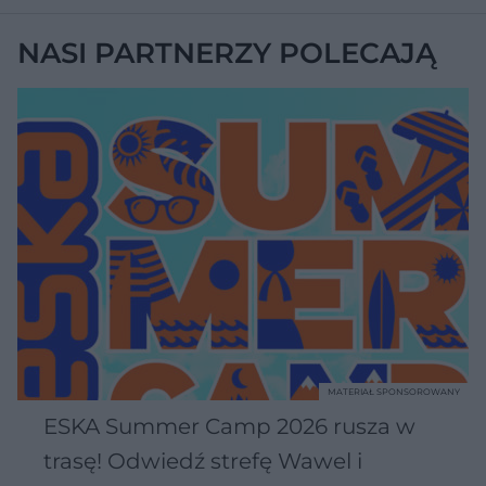
NASI PARTNERZY POLECAJĄ
MATERIAŁ SPONSOROWANY
ESKA Summer Camp 2026 rusza w
trasę! Odwiedź strefę Wawel i