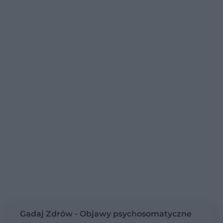
Gadaj Zdrów - Objawy psychosomatyczne