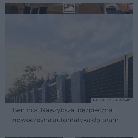
MATERIAŁ SPONSOROWANY
Beninca. Najszybsza, bezpieczna i
nowoczesna automatyka do bram