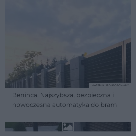
MATERIAŁ SPONSOROWANY
Beninca. Najszybsza, bezpieczna i
nowoczesna automatyka do bram