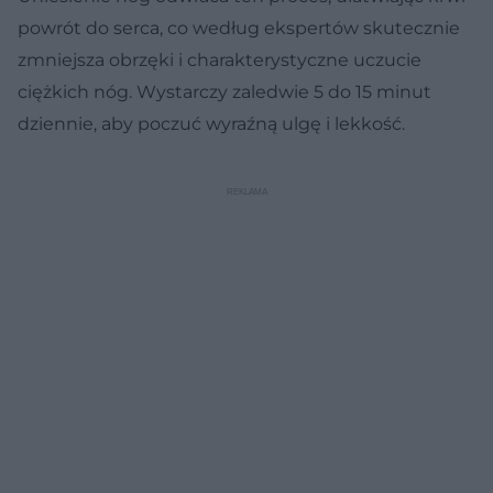
powrót do serca, co według ekspertów skutecznie
zmniejsza obrzęki i charakterystyczne uczucie
ciężkich nóg. Wystarczy zaledwie 5 do 15 minut
dziennie, aby poczuć wyraźną ulgę i lekkość.