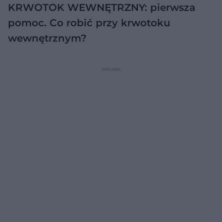
KRWOTOK WEWNĘTRZNY: pierwsza
pomoc. Co robić przy krwotoku
wewnętrznym?