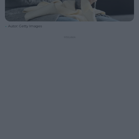
Autor: Getty Images