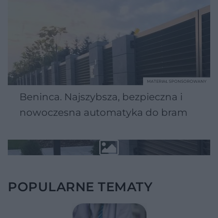
MATERIAŁ SPONSOROWANY
Beninca. Najszybsza, bezpieczna i
nowoczesna automatyka do bram
POPULARNE TEMATY