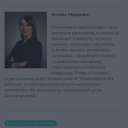
Monika Majewska
Dziennikarka specjalizująca się w
tematyce zdrowotnej, a zwłaszcza
obszarach medycyny, ochrony
zdrowia i zdrowego odżywiania.
Autorka newsów, poradników,
wywiadów z ekspertami i relacji.
Uczestniczka największej
Ogólnopolskiej Konferencji
Medycznej "Polka w Europie",
organizowanej przez Stowarzyszenie "Dziennikarze dla
Zdrowia", a także specjalistycznych warsztatów i
seminariów dla dziennikarzy realizowanych przez
Stowarzyszenie.
POLECANY ARTYKUŁ: