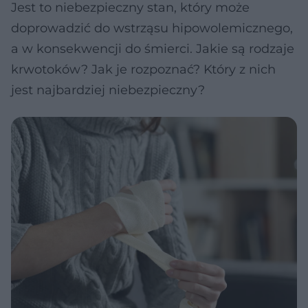
Jest to niebezpieczny stan, który może
doprowadzić do wstrząsu hipowolemicznego,
a w konsekwencji do śmierci. Jakie są rodzaje
krwotoków? Jak je rozpoznać? Który z nich
jest najbardziej niebezpieczny?