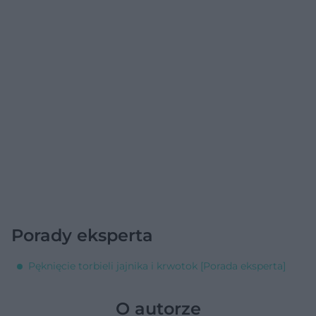
Porady eksperta
Pęknięcie torbieli jajnika i krwotok [Porada eksperta]
O autorze