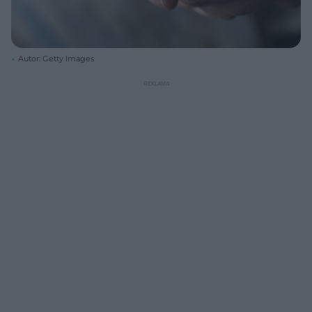
Autor: Getty Images