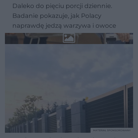
Daleko do pięciu porcji dziennie.
Badanie pokazuje, jak Polacy
naprawdę jedzą warzywa i owoce
MATERIAŁ SPONSOROWANY