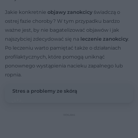
Jakie konkretnie
objawy zanokcicy
świadczą o
ostrej fazie choroby? W tym przypadku bardzo
ważne jest, by nie bagatelizować objawów i jak
najszybciej zdecydować się na
leczenie zanokcicy
.
Po leczeniu warto pamiętać także o działaniach
profilaktycznych, które pomogą uniknąć
ponownego wystąpienia nacieku zapalnego lub
ropnia.
Stres a problemy ze skórą