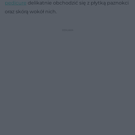
pedicure
delikatnie obchodzić się z płytką paznokci
oraz skórą wokół nich.