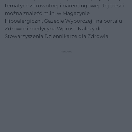
tematyce zdrowotnej i parentingowej. Jej treści
można znaleźć m.in. w Magazynie
Hipoalergiczni, Gazecie Wyborczej i na portalu
Zdrowie i medycyna Wprost. Należy do
Stowarzyszenia Dziennikarze dla Zdrowia.