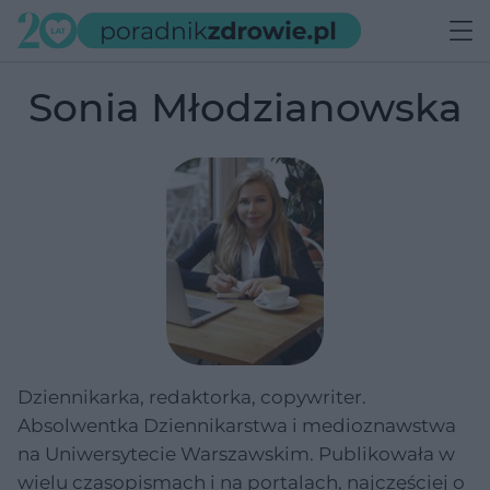
Sonia Młodzianowska
Dziennikarka, redaktorka, copywriter.
Absolwentka Dziennikarstwa i medioznawstwa
na Uniwersytecie Warszawskim. Publikowała w
wielu czasopismach i na portalach, najczęściej o