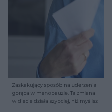
Zaskakujący sposób na uderzenia
gorąca w menopauzie. Ta zmiana
w diecie działa szybciej, niż myślisz