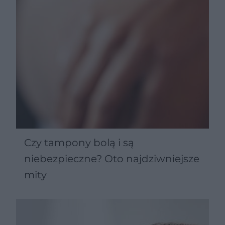
Czy tampony bolą i są
niebezpieczne? Oto najdziwniejsze
mity