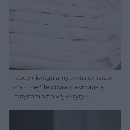
Kiedy nieregularny okres oznacza
chorobę? Te objawy wymagają
natychmiastowej wizyty u
ginekologa