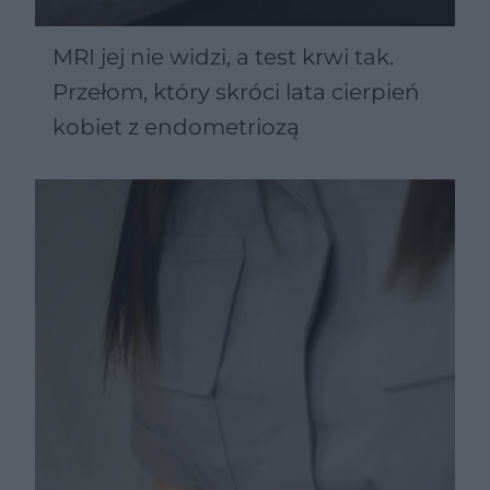
MRI jej nie widzi, a test krwi tak.
Przełom, który skróci lata cierpień
kobiet z endometriozą