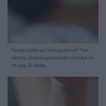
Twoje cykle są nieregularne? Ten
ukryty złodziej płodności dotyka co
drugą 25-latkę