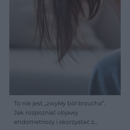
To nie jest „zwykły ból brzucha”.
Jak rozpoznać objawy
endometriozy i skorzystać z