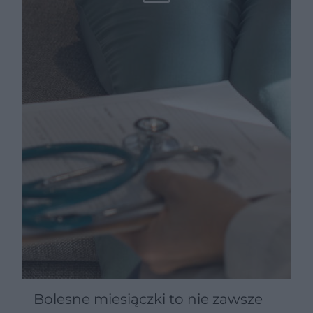
Bolesne miesiączki to nie zawsze