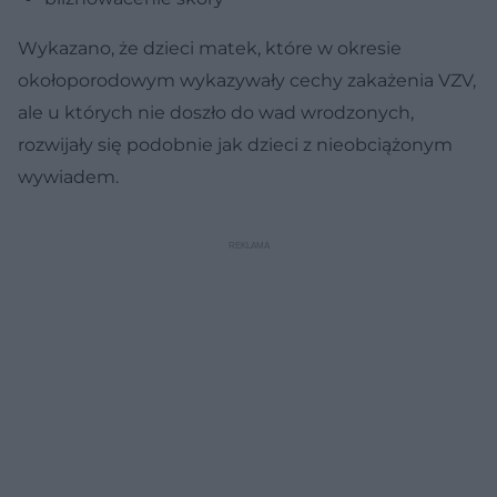
Wykazano, że dzieci matek, które w okresie
okołoporodowym wykazywały cechy zakażenia VZV,
ale u których nie doszło do wad wrodzonych,
rozwijały się podobnie jak dzieci z nieobciążonym
wywiadem.