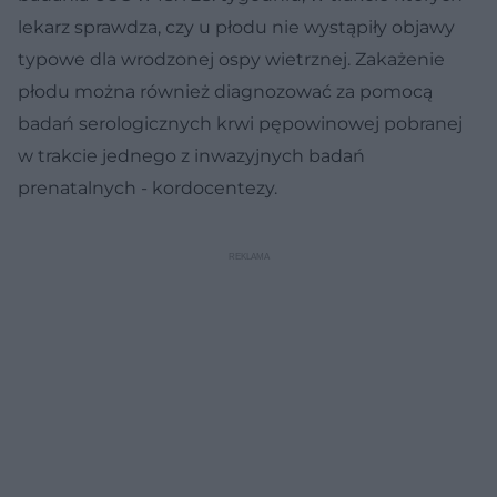
lekarz sprawdza, czy u płodu nie wystąpiły objawy
typowe dla wrodzonej ospy wietrznej. Zakażenie
płodu można również diagnozować za pomocą
badań serologicznych krwi pępowinowej pobranej
w trakcie jednego z inwazyjnych badań
prenatalnych - kordocentezy.