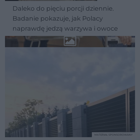
Daleko do pięciu porcji dziennie.
Badanie pokazuje, jak Polacy
naprawdę jedzą warzywa i owoce
MATERIAŁ SPONSOROWANY