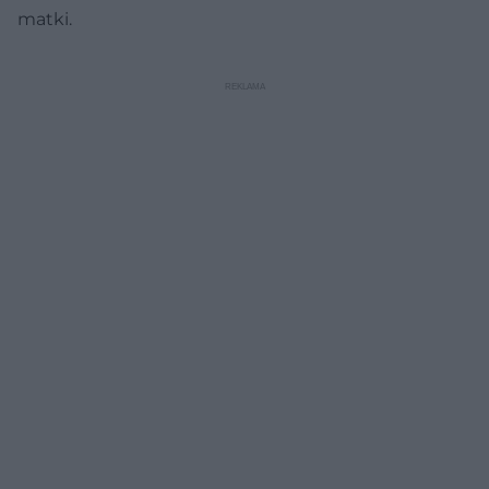
matki.