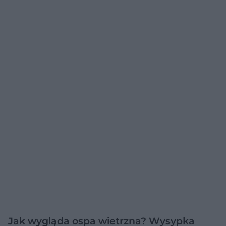
Jak wygląda ospa wietrzna? Wysypka