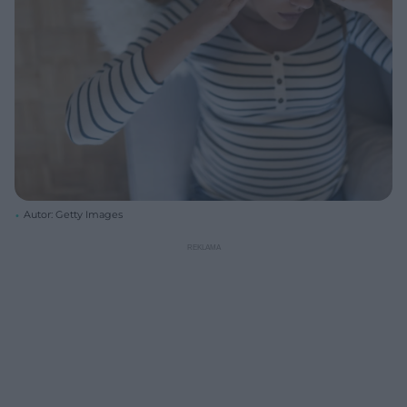
Autor: Getty Images