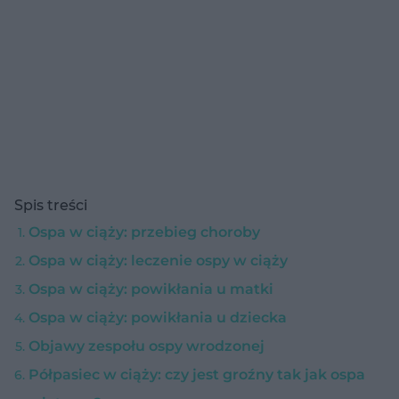
Spis treści
Ospa w ciąży: przebieg choroby
Ospa w ciąży: leczenie ospy w ciąży
Ospa w ciąży: powikłania u matki
Ospa w ciąży: powikłania u dziecka
Objawy zespołu ospy wrodzonej
Półpasiec w ciąży: czy jest groźny tak jak ospa