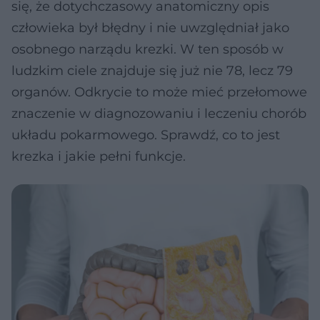
się, że dotychczasowy anatomiczny opis
człowieka był błędny i nie uwzględniał jako
osobnego narządu krezki. W ten sposób w
ludzkim ciele znajduje się już nie 78, lecz 79
organów. Odkrycie to może mieć przełomowe
znaczenie w diagnozowaniu i leczeniu chorób
układu pokarmowego. Sprawdź, co to jest
krezka i jakie pełni funkcje.