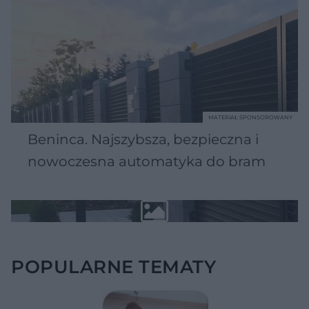
MATERIAŁ SPONSOROWANY
Beninca. Najszybsza, bezpieczna i
nowoczesna automatyka do bram
POPULARNE TEMATY