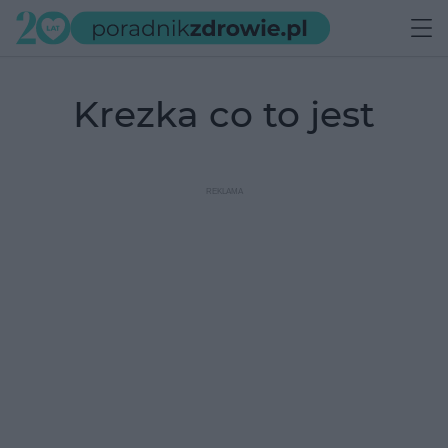
krezka co to jest