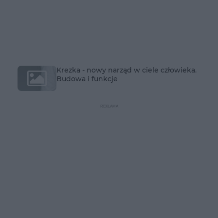
Krezka - nowy narząd w ciele człowieka.
Budowa i funkcje