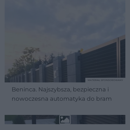
MATERIAŁ SPONSOROWANY
Beninca. Najszybsza, bezpieczna i
nowoczesna automatyka do bram