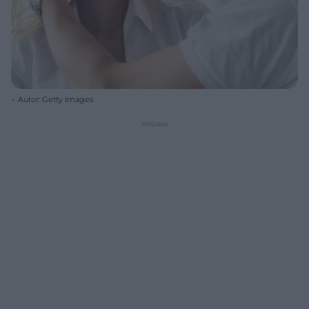
Autor: Getty Images