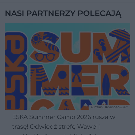
NASI PARTNERZY POLECAJĄ
MATERIAŁ SPONSOROWANY
ESKA Summer Camp 2026 rusza w
trasę! Odwiedź strefę Wawel i