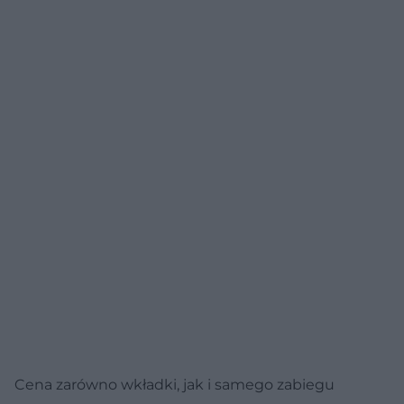
Cena zarówno wkładki, jak i samego zabiegu