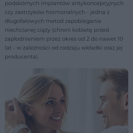
podskórnych implantów antykoncepcyjnych
czy zastrzyków hormonalnych - jedna z
długofalowych metod zapobiegania
niechcianej ciąży (chroni kobietę przed
zapłodnieniem przez okres od 2 do nawet 10
lat - w zależności od rodzaju wkładki oraz jej
producenta).