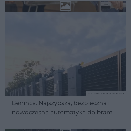
MATERIAŁ SPONSOROWANY
Beninca. Najszybsza, bezpieczna i
nowoczesna automatyka do bram