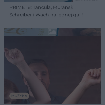
PRIME 18: Tańcula, Murański,
Schreiber i Wach na jednej gali!
MUZYKA