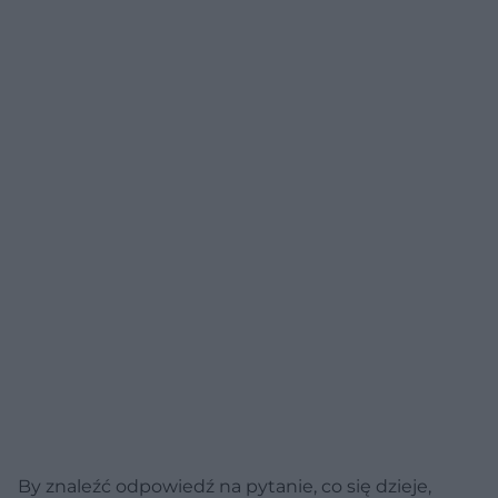
By znaleźć odpowiedź na pytanie, co się dzieje,