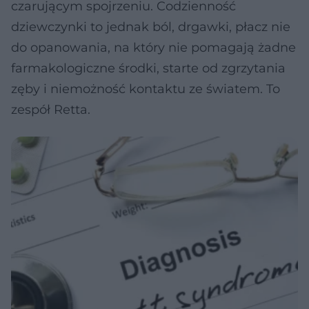
czarującym spojrzeniu. Codzienność
dziewczynki to jednak ból, drgawki, płacz nie
do opanowania, na który nie pomagają żadne
farmakologiczne środki, starte od zgrzytania
zęby i niemożność kontaktu ze światem. To
zespół Retta.