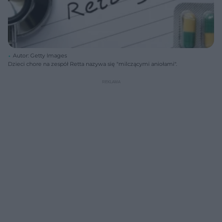
Autor: Getty Images
Dzieci chore na zespół Retta nazywa się "milczącymi aniołami".