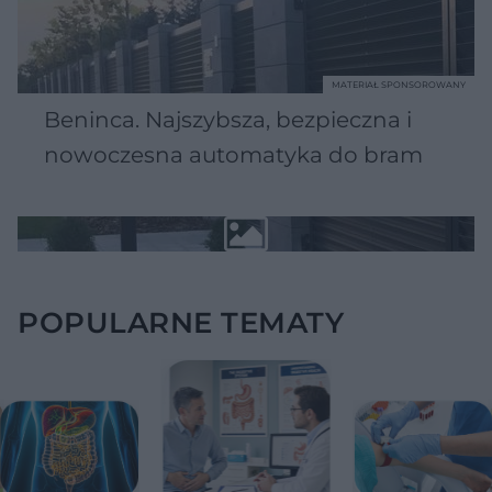
MATERIAŁ SPONSOROWANY
Beninca. Najszybsza, bezpieczna i
nowoczesna automatyka do bram
POPULARNE TEMATY