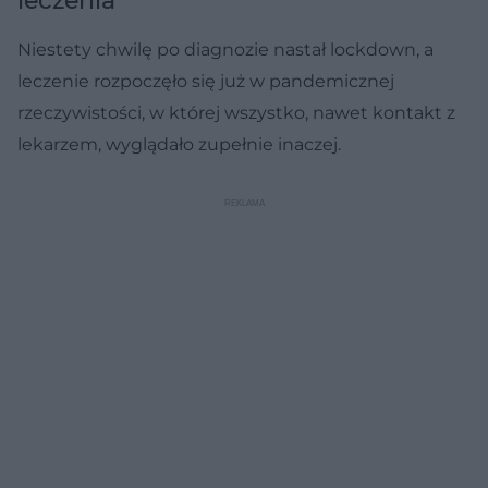
leczenia
Niestety chwilę po diagnozie nastał lockdown, a
leczenie rozpoczęło się już w pandemicznej
rzeczywistości, w której wszystko, nawet kontakt z
lekarzem, wyglądało zupełnie inaczej.