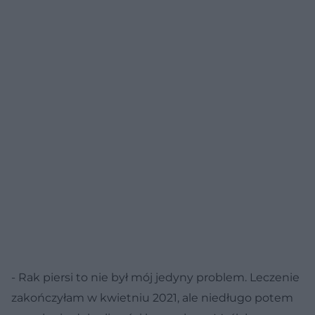
- Rak piersi to nie był mój jedyny problem. Leczenie
zakończyłam w kwietniu 2021, ale niedługo potem