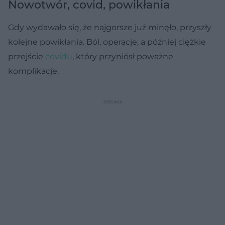
Nowotwór, covid, powikłania
Gdy wydawało się, że najgorsze już minęło, przyszły
kolejne powikłania. Ból, operacje, a później ciężkie
przejście
covidu
, który przyniósł poważne
komplikacje.