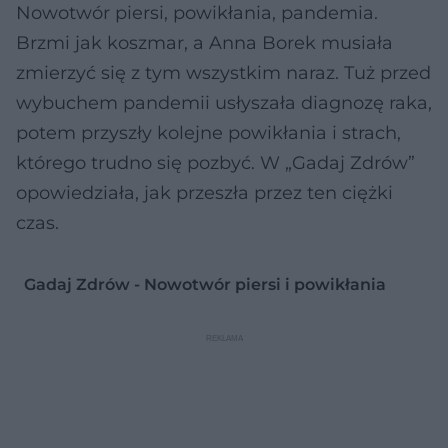
Nowotwór piersi, powikłania, pandemia.
Brzmi jak koszmar, a Anna Borek musiała
zmierzyć się z tym wszystkim naraz. Tuż przed
wybuchem pandemii usłyszała diagnozę raka,
potem przyszły kolejne powikłania i strach,
którego trudno się pozbyć. W „Gadaj Zdrów”
opowiedziała, jak przeszła przez ten ciężki
czas.
Gadaj Zdrów - Nowotwór piersi i powikłania