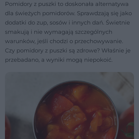
Pomidory z puszki to doskonała alternatywa
dla świeżych pomidorów. Sprawdzają się jako
dodatki do zup, sosów i innych dań. Świetnie
smakują i nie wymagają szczególnych
warunków, jeśli chodzi o przechowywanie.
Czy pomidory z puszki są zdrowe? Właśnie je
przebadano, a wyniki mogą niepokoić.