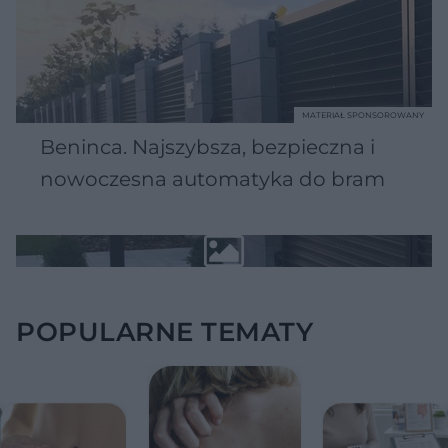
MATERIAŁ SPONSOROWANY
Beninca. Najszybsza, bezpieczna i
nowoczesna automatyka do bram
POPULARNE TEMATY