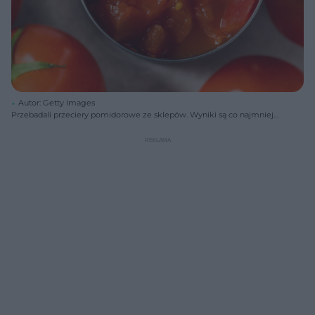
Autor: Getty Images
Przebadali przeciery pomidorowe ze sklepów. Wyniki są co najmniej
niepokojące