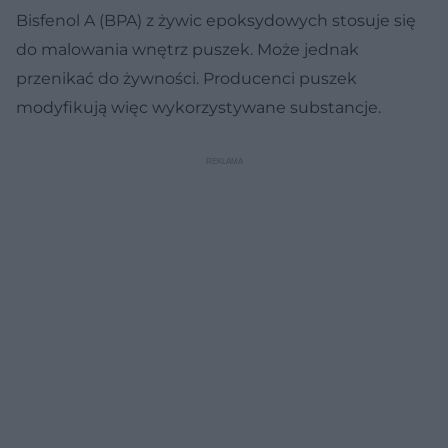
Bisfenol A (BPA) z żywic epoksydowych stosuje się
do malowania wnętrz puszek. Może jednak
przenikać do żywności. Producenci puszek
modyfikują więc wykorzystywane substancje.