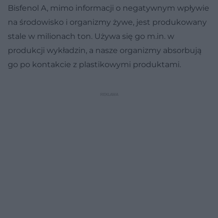
Bisfenol A, mimo informacji o negatywnym wpływie
na środowisko i organizmy żywe, jest produkowany
stale w milionach ton. Używa się go m.in. w
produkcji wykładzin, a nasze organizmy absorbują
go po kontakcie z plastikowymi produktami.