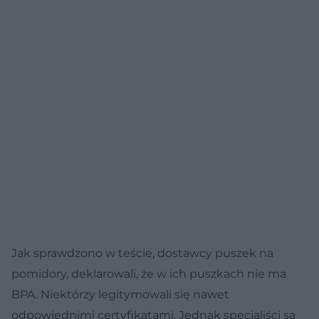
Jak sprawdzono w teście, dostawcy puszek na
pomidory, deklarowali, że w ich puszkach nie ma
BPA. Niektórzy legitymowali się nawet
odpowiednimi certyfikatami. Jednak specjaliści są