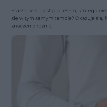
Starzenie się jest procesem, którego nie
się w tym samym tempie? Okazuje się, 
znaczenie różnić.