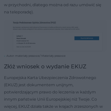
w przychodni, dlatego można od razu umówić się
na teleporadę).
Autor: materiały prasowe/ Materiały prasowe
Złóż wniosek o wydanie EKUZ
Europejska Karta Ubezpieczenia Zdrowotnego
(EKUZ) jest dokumentem unijnym,
potwierdzającym prawo do leczenia w każdym
innym państwie Unii Europejskiej niż Twoje. Co
więcej, EKUZ działa także w krajach zrzeszonych w