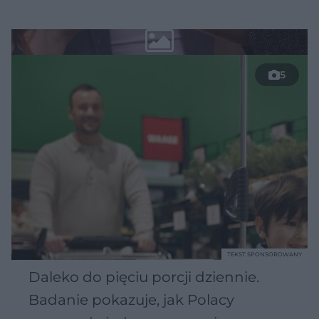
5
TEKST SPONSOROWANY
Daleko do pięciu porcji dziennie.
Badanie pokazuje, jak Polacy