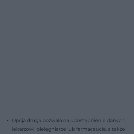
Opcja druga pozwala na udostępnienie danych
lekarzowi, pielęgniarce lub farmaceucie, a także