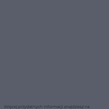
Więcej przydatnych informacji znajdziesz na