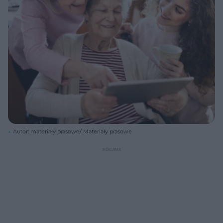
Autor: materiały prasowe/ Materiały prasowe