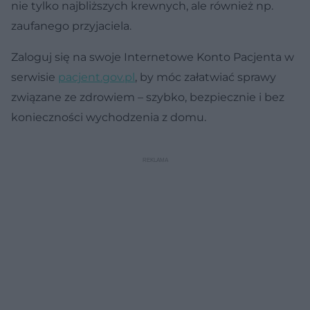
nie tylko najbliższych krewnych, ale również np.
zaufanego przyjaciela.
Zaloguj się na swoje Internetowe Konto Pacjenta w
serwisie
pacjent.gov.pl
, by móc załatwiać sprawy
związane ze zdrowiem – szybko, bezpiecznie i bez
konieczności wychodzenia z domu.