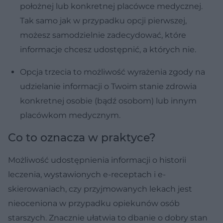
położnej lub konkretnej placówce medycznej.
Tak samo jak w przypadku opcji pierwszej,
możesz samodzielnie zadecydować, które
informacje chcesz udostępnić, a których nie.
Opcja trzecia to możliwość wyrażenia zgody na
udzielanie informacji o Twoim stanie zdrowia
konkretnej osobie (bądź osobom) lub innym
placówkom medycznym.
Co to oznacza w praktyce?
Możliwość udostępnienia informacji o historii
leczenia, wystawionych e-receptach i e-
skierowaniach, czy przyjmowanych lekach jest
nieoceniona w przypadku opiekunów osób
starszych. Znacznie ułatwia to dbanie o dobry stan