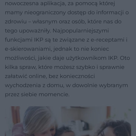
nowoczesna aplikacja, za pomocą której
mamy nieograniczony dostęp do informacji o
zdrowiu – własnym oraz osób, które nas do
tego upoważniły. Najpopularniejszymi
funkcjami IKP są te związane z e-receptami i
e-skierowaniami, jednak to nie koniec
możliwości, jakie daje użytkownikom IKP. Oto
kilka spraw, które możesz szybko i sprawnie
załatwić online, bez konieczności
wychodzenia z domu, w dowolnie wybranym
przez siebie momencie.