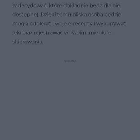
zadecydować, które dokładnie będą dla niej
dostępne). Dzięki temu bliska osoba będzie
mogła odbierać Twoje e-recepty i wykupywać
leki oraz rejestrować w Twoim imieniu e-
skierowania.