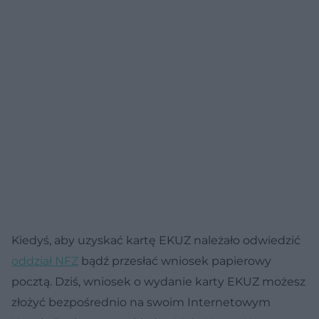
Kiedyś, aby uzyskać kartę EKUZ należało odwiedzić
oddział NFZ
bądź przesłać wniosek papierowy
pocztą. Dziś, wniosek o wydanie karty EKUZ możesz
złożyć bezpośrednio na swoim Internetowym