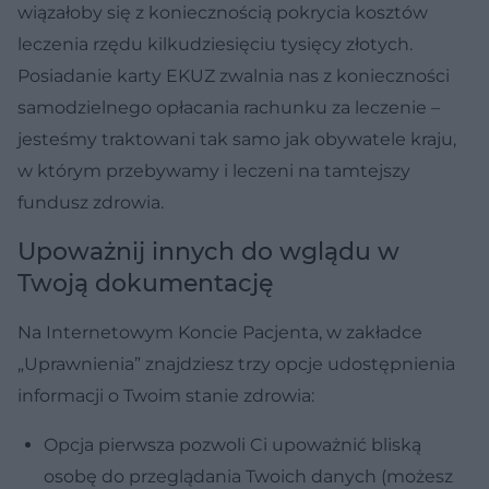
wiązałoby się z koniecznością pokrycia kosztów
leczenia rzędu kilkudziesięciu tysięcy złotych.
Posiadanie karty EKUZ zwalnia nas z konieczności
samodzielnego opłacania rachunku za leczenie –
jesteśmy traktowani tak samo jak obywatele kraju,
w którym przebywamy i leczeni na tamtejszy
fundusz zdrowia.
Upoważnij innych do wglądu w
Twoją dokumentację
Na Internetowym Koncie Pacjenta, w zakładce
„Uprawnienia” znajdziesz trzy opcje udostępnienia
informacji o Twoim stanie zdrowia:
Opcja pierwsza pozwoli Ci upoważnić bliską
osobę do przeglądania Twoich danych (możesz