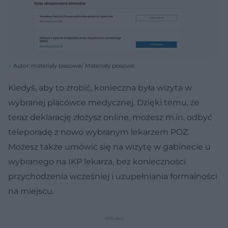
Autor: materiały prasowe/ Materiały prasowe
Kiedyś, aby to zrobić, konieczna była wizyta w
wybranej placówce medycznej. Dzięki temu, że
teraz deklarację złożysz online, możesz m.in. odbyć
teleporadę z nowo wybranym lekarzem POZ.
Możesz także umówić się na wizytę w gabinecie u
wybranego na IKP lekarza, bez konieczności
przychodzenia wcześniej i uzupełniania formalności
na miejscu.