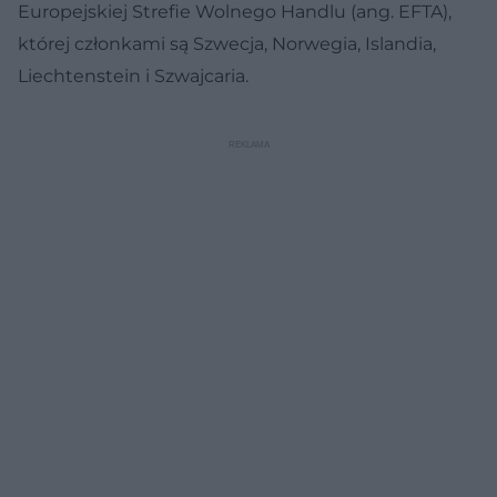
Europejskiej Strefie Wolnego Handlu (ang. EFTA),
której członkami są Szwecja, Norwegia, Islandia,
Liechtenstein i Szwajcaria.