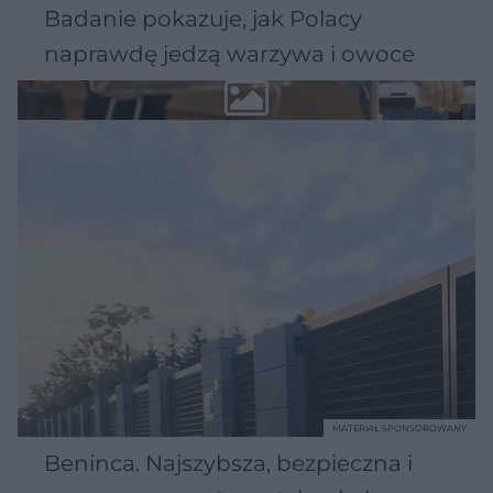
Badanie pokazuje, jak Polacy
naprawdę jedzą warzywa i owoce
MATERIAŁ SPONSOROWANY
Beninca. Najszybsza, bezpieczna i