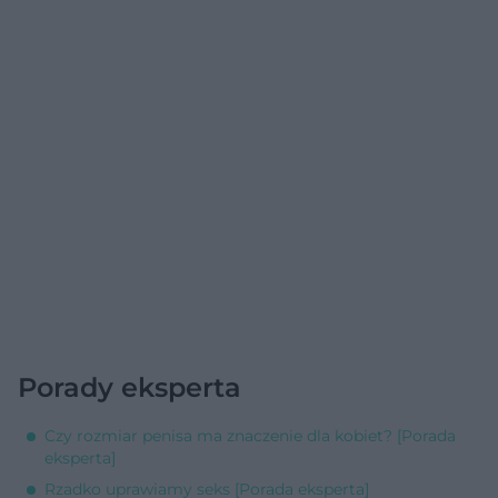
Porady eksperta
Czy rozmiar penisa ma znaczenie dla kobiet? [Porada
eksperta]
Rzadko uprawiamy seks [Porada eksperta]