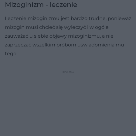
Mizoginizm - leczenie
Leczenie mizoginizmu jest bardzo trudne, ponieważ
mizogin musi chcieć się wyleczyć i w ogóle
zauważać u siebie objawy mizoginizmu, a nie
zaprzeczać wszelkim próbom uświadomienia mu
tego.