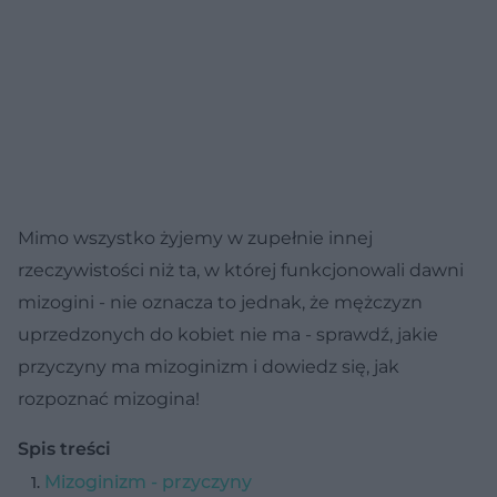
Mimo wszystko żyjemy w zupełnie innej
rzeczywistości niż ta, w której funkcjonowali dawni
mizogini - nie oznacza to jednak, że mężczyzn
uprzedzonych do kobiet nie ma - sprawdź, jakie
przyczyny ma mizoginizm i dowiedz się, jak
rozpoznać mizogina!
Spis treści
Mizoginizm - przyczyny