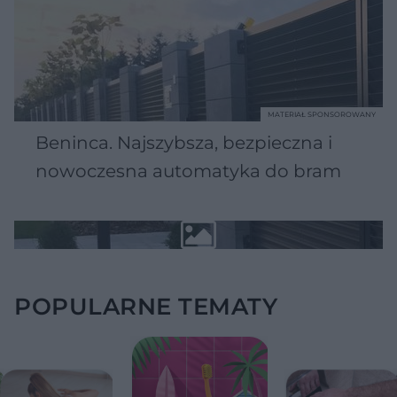
MATERIAŁ SPONSOROWANY
Beninca. Najszybsza, bezpieczna i
nowoczesna automatyka do bram
POPULARNE TEMATY