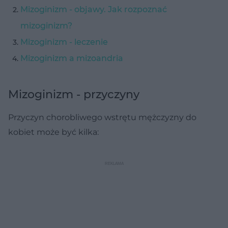
Mizoginizm - objawy. Jak rozpoznać
mizoginizm?
Mizoginizm - leczenie
Mizoginizm a mizoandria
Mizoginizm - przyczyny
Przyczyn chorobliwego wstrętu mężczyzny do
kobiet może być kilka: