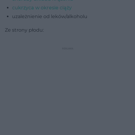
cukrzyca w okresie ciąży
uzależnienie od leków/alkoholu
Ze strony płodu: