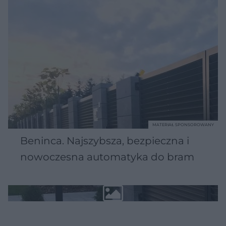
MATERIAŁ SPONSOROWANY
Beninca. Najszybsza, bezpieczna i
nowoczesna automatyka do bram