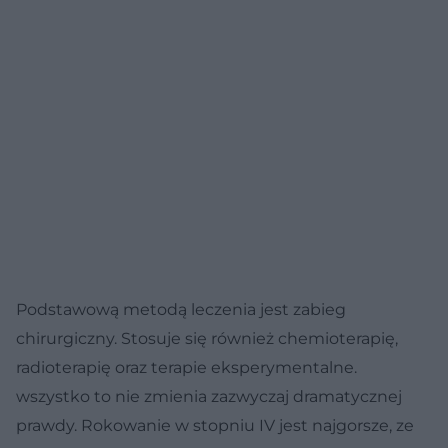
Podstawową metodą leczenia jest zabieg
chirurgiczny. Stosuje się również chemioterapię,
radioterapię oraz terapie eksperymentalne.
wszystko to nie zmienia zazwyczaj dramatycznej
prawdy. Rokowanie w stopniu IV jest najgorsze, ze