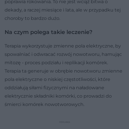
poprawia rokowania. To nie jest wciąż bitwa o
dekady, a raczej miesiące i lata, ale w przypadku tej
choroby to bardzo dużo.
Na czym polega takie leczenie?
Terapia wykorzystuje zmienne pola elektryczne, by
spowalniać i odwracać rozwój nowotworu, hamując
mitozę - proces podziału i replikacji komórek.
Terapia ta generuje w obrębie nowotworu zmienne
pola elektryczne o niskiej częstotliwości, które
oddziałują siłami fizycznymi na naładowane
elektrycznie składniki komórki, co prowadzi do
śmierci komórek nowotworowych.