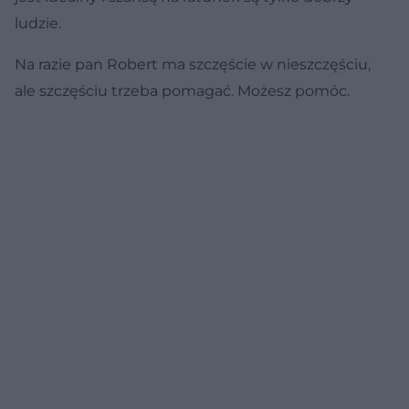
ludzie.
Na razie pan Robert ma szczęście w nieszczęściu,
ale szczęściu trzeba pomagać. Możesz pomóc.