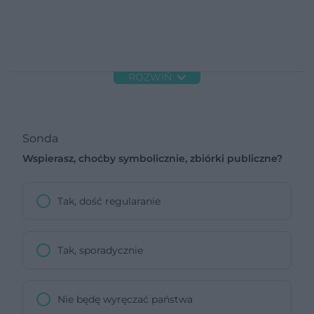
ROZWIŃ
Sonda
Wspierasz, choćby symbolicznie, zbiórki publiczne?
Tak, dość regularanie
Tak, sporadycznie
Nie będę wyręczać państwa