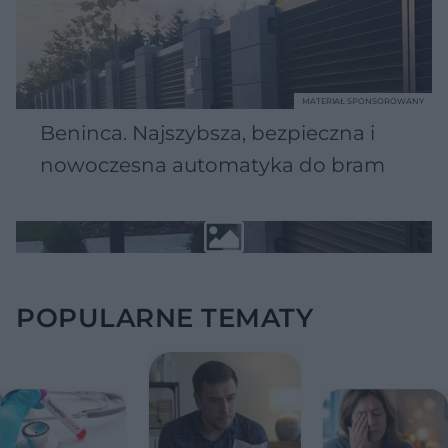
MATERIAŁ SPONSOROWANY
Beninca. Najszybsza, bezpieczna i
nowoczesna automatyka do bram
POPULARNE TEMATY