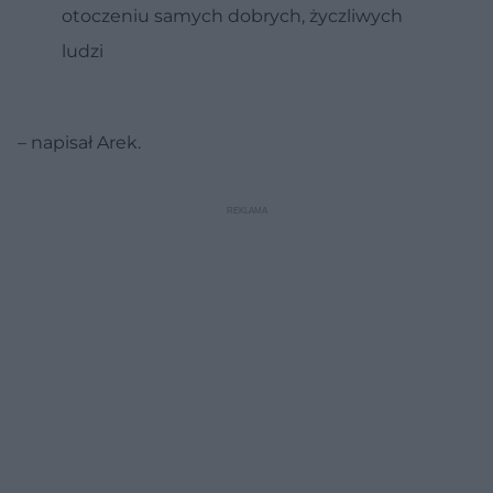
otoczeniu samych dobrych, życzliwych
ludzi
– napisał Arek.