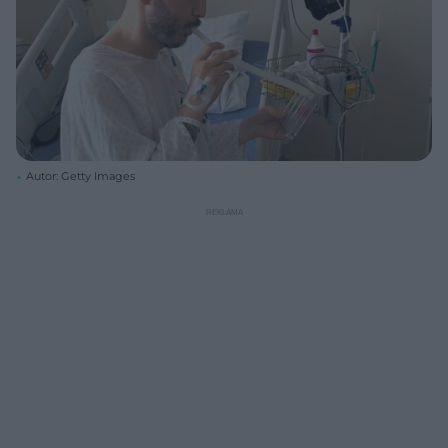
Autor: Getty Images