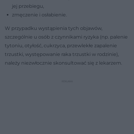
jej przebiegu,
zmęczenie i osłabienie.
W przypadku wystąpienia tych objawów,
szczególnie u osób z czynnikami ryzyka (np. palenie
tytoniu, otyłość, cukrzyca, przewlekłe zapalenie
trzustki, występowanie raka trzustki w rodzinie),
należy niezwłocznie skonsultować się z lekarzem.