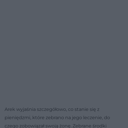
Arek wyjaśnia szczegółowo, co stanie się z
pieniędzmi, które zebrano na jego leczenie, do
czego zobowiązał swoją żonę. Zebrane środki