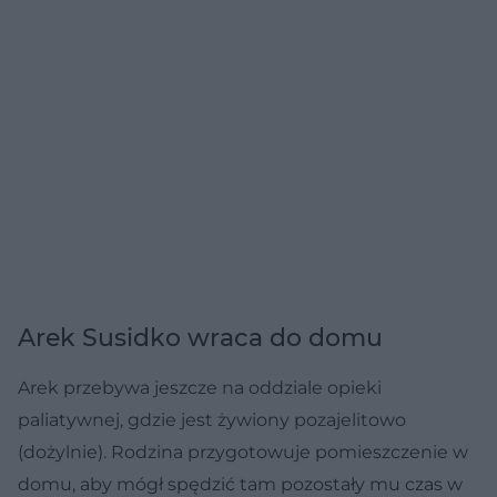
Arek Susidko wraca do domu
Arek przebywa jeszcze na oddziale opieki
paliatywnej, gdzie jest żywiony pozajelitowo
(dożylnie). Rodzina przygotowuje pomieszczenie w
domu, aby mógł spędzić tam pozostały mu czas w