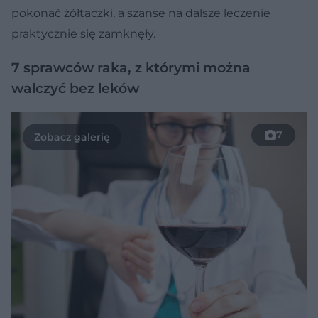
pokonać żółtaczki, a szanse na dalsze leczenie
praktycznie się zamknęły.
7 sprawców raka, z którymi można
walczyć bez leków
7