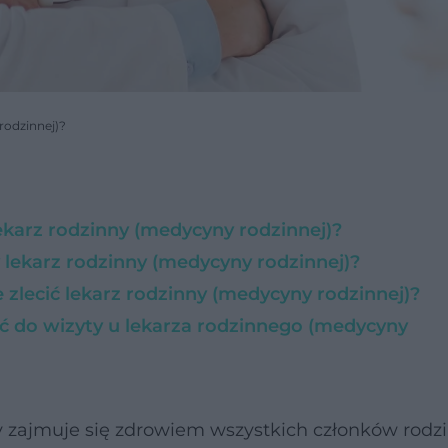
rodzinnej)?
ekarz rodzinny (medycyny rodzinnej)?
 lekarz rodzinny (medycyny rodzinnej)?
 zlecić lekarz rodzinny (medycyny rodzinnej)?
ć do wizyty u lekarza rodzinnego (medycyny
y zajmuje się zdrowiem wszystkich członków rodzi