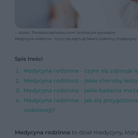
Autor: Thinkstockphotos.com/ Archiwum prywatne
Medycyna rodzinna - czym się zajmuje lekarz rodzinny (medycyny 
Spis treści
Medycyna rodzinna - czym się zajmuje l
Medycyna rodzinna - jakie choroby leczy
Medycyna rodzinna - jakie badania może
Medycyna rodzinna - jak się przygotowa
rodzinnej)?
Medycyna rodzinna
to dział medycyny, któr