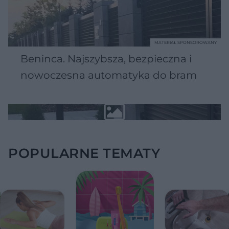
MATERIAŁ SPONSOROWANY
Beninca. Najszybsza, bezpieczna i
nowoczesna automatyka do bram
POPULARNE TEMATY