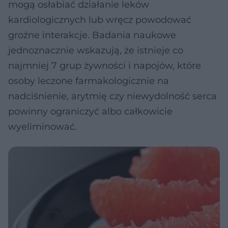
mogą osłabiać działanie leków
kardiologicznych lub wręcz powodować
groźne interakcje. Badania naukowe
jednoznacznie wskazują, że istnieje co
najmniej 7 grup żywności i napojów, które
osoby leczone farmakologicznie na
nadciśnienie, arytmię czy niewydolność serca
powinny ograniczyć albo całkowicie
wyeliminować.