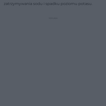
zatrzymywania sodu i spadku poziomu potasu.