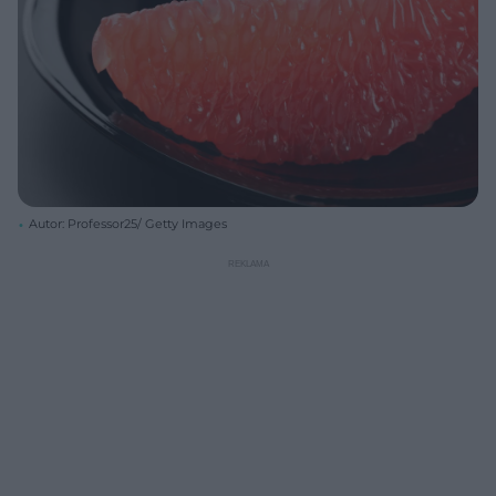
Autor: Professor25/ Getty Images