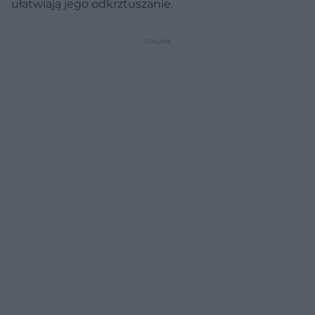
ułatwiają jego odkrztuszanie.