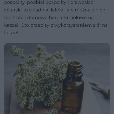
pospolity, podbiał pospolity i prawoślaz
lekarski to składniki leków, ale można z nich
też zrobić domowe herbatki ziołowe na
kaszel. Oto przepisy z wykorzystaniem ziół na
kaszel.