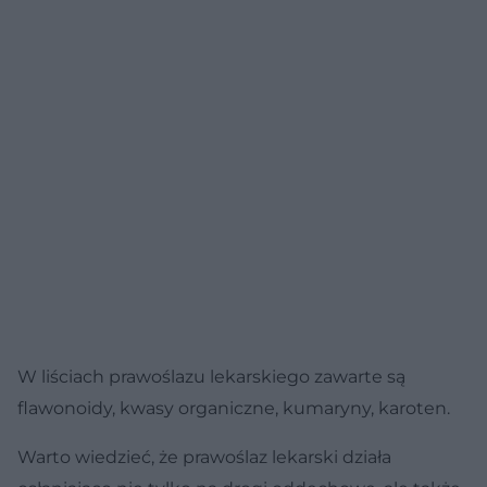
W liściach prawoślazu lekarskiego zawarte są
flawonoidy, kwasy organiczne, kumaryny, karoten.
Warto wiedzieć, że prawoślaz lekarski działa