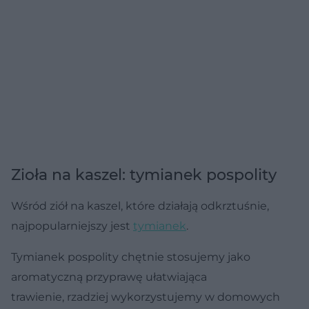
Zioła na kaszel: tymianek pospolity
Wśród ziół na kaszel, które działają odkrztuśnie,
najpopularniejszy jest
tymianek
.
Tymianek pospolity chętnie stosujemy jako
aromatyczną przyprawę ułatwiająca
trawienie, rzadziej wykorzystujemy w domowych