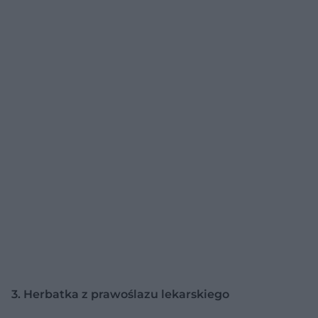
3. Herbatka z prawoślazu lekarskiego