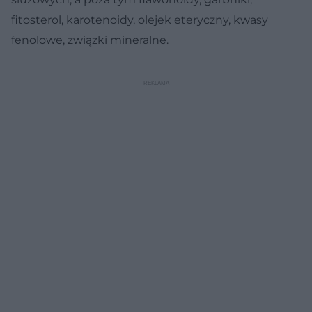
fitosterol, karotenoidy, olejek eteryczny, kwasy
fenolowe, związki mineralne.